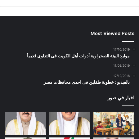
Most Viewed Posts
17/10/2019
موارد البيئة الصحراوية أدوات أهل الكويت في التداوي قديماً
11/05/2019
17/12/2018
بالفيديو : خطوبة طفلين فى احدى محافظات مصر
اخبار في صور