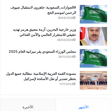
‏‎#الجوازات_السعودية: جاهزون لاستقبال ضيوف
الرحمن لموسم الحج
18/04/2026
وزير خارجية البحرين: أزمة مضيق هرمز تهديد
حقيقي للاستقرار العالمي والأمن الغذائي
06/04/2026
مجلس الوزراء السعودي يقر ميزانية العام 2025
26/11/2024
مسودة القمة العربية الإسلامية: مطالبة جميع الدول
بحظر تصدير أو نقل الأسلحة لإسرائيل
11/11/2024
الأشهر
الأخيرة