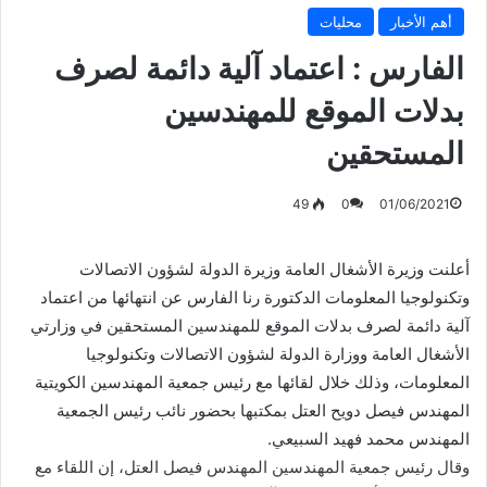
أهم الأخبار
محليات
الفارس : اعتماد آلية دائمة لصرف
بدلات الموقع للمهندسين
المستحقين
49
0
01/06/2021
أعلنت وزيرة الأشغال العامة وزيرة الدولة لشؤون الاتصالات
وتكنولوجيا المعلومات الدكتورة رنا الفارس عن انتهائها من اعتماد
آلية دائمة لصرف بدلات الموقع للمهندسين المستحقين في وزارتي
الأشغال العامة ووزارة الدولة لشؤون الاتصالات وتكنولوجيا
المعلومات، وذلك خلال لقائها مع رئيس جمعية المهندسين الكويتية
المهندس فيصل دويح العتل بمكتبها بحضور نائب رئيس الجمعية
المهندس محمد فهيد السبيعي.
وقال رئيس جمعية المهندسين المهندس فيصل العتل، إن اللقاء مع