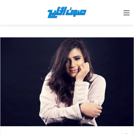
القائمة