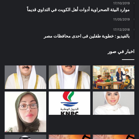
17/10/2019
موارد البيئة الصحراوية أدوات أهل الكويت في التداوي قديماً
11/05/2019
17/12/2018
بالفيديو : خطوبة طفلين فى احدى محافظات مصر
اخبار في صور