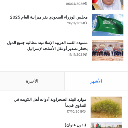
06/04/2026
مجلس الوزراء السعودي يقر ميزانية العام 2025
26/11/2024
مسودة القمة العربية الإسلامية: مطالبة جميع الدول
بحظر تصدير أو نقل الأسلحة لإسرائيل
11/11/2024
الأشهر
الأخيرة
موارد البيئة الصحراوية أدوات أهل الكويت في
التداوي قديماً
17/10/2019
(بدون عنوان)