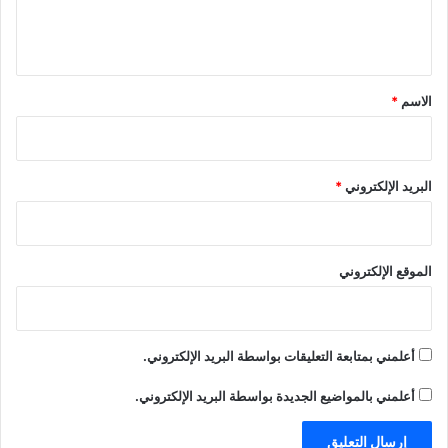
ل
ي
ق
*
الاسم
*
البريد الإلكتروني
*
الموقع الإلكتروني
أعلمني بمتابعة التعليقات بواسطة البريد الإلكتروني.
أعلمني بالمواضيع الجديدة بواسطة البريد الإلكتروني.