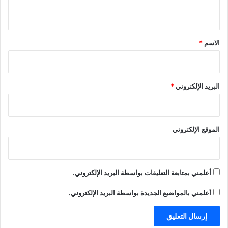
ي
ق
*
الاسم
*
البريد الإلكتروني
*
الموقع الإلكتروني
أعلمني بمتابعة التعليقات بواسطة البريد الإلكتروني.
أعلمني بالمواضيع الجديدة بواسطة البريد الإلكتروني.