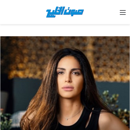
القائمة