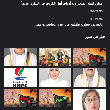
موارد البيئة الصحراوية أدوات أهل الكويت في التداوي قديماً
11/05/2019
17/12/2018
بالفيديو : خطوبة طفلين فى احدى محافظات مصر
اخبار في صور