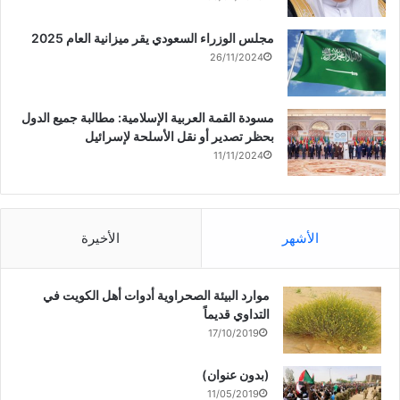
مجلس الوزراء السعودي يقر ميزانية العام 2025
26/11/2024
مسودة القمة العربية الإسلامية: مطالبة جميع الدول
بحظر تصدير أو نقل الأسلحة لإسرائيل
11/11/2024
الأشهر
الأخيرة
موارد البيئة الصحراوية أدوات أهل الكويت في
التداوي قديماً
17/10/2019
(بدون عنوان)
11/05/2019