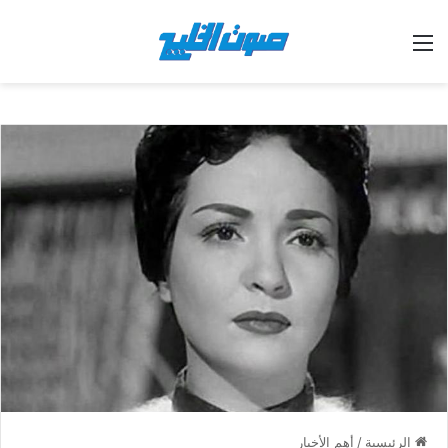
القائمة
الرئيسية
/
أهم الأخبار