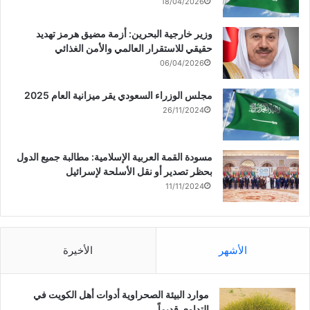
18/04/2026
وزير خارجية البحرين: أزمة مضيق هرمز تهديد
حقيقي للاستقرار العالمي والأمن الغذائي
06/04/2026
مجلس الوزراء السعودي يقر ميزانية العام 2025
26/11/2024
مسودة القمة العربية الإسلامية: مطالبة جميع الدول
بحظر تصدير أو نقل الأسلحة لإسرائيل
11/11/2024
الأشهر
الأخيرة
موارد البيئة الصحراوية أدوات أهل الكويت في
التداوي قديماً