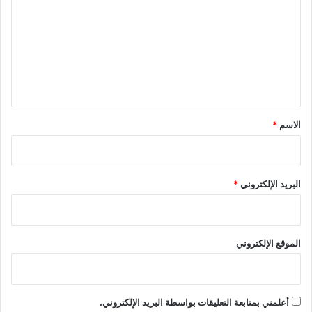
ت
ع
ل
ي
ق
*
الاسم
*
البريد الإلكتروني
*
الموقع الإلكتروني
أعلمني بمتابعة التعليقات بواسطة البريد الإلكتروني.