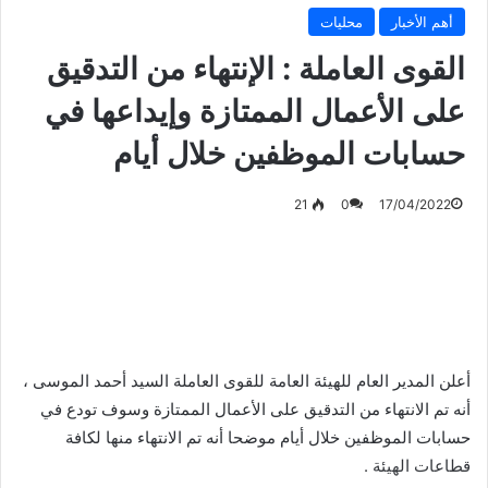
أهم الأخبار
محليات
القوى العاملة : الإنتهاء من التدقيق
على الأعمال الممتازة وإيداعها في
حسابات الموظفين خلال أيام
21
0
17/04/2022
أعلن المدير العام للهيئة العامة للقوى العاملة السيد أحمد الموسى ،
أنه تم الانتهاء من التدقيق على الأعمال الممتازة وسوف تودع في
حسابات الموظفين خلال أيام موضحا أنه تم الانتهاء منها لكافة
قطاعات الهيئة .