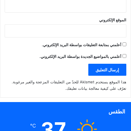
الموقع الإلكتروني
أعلمني بمتابعة التعليقات بواسطة البريد الإلكتروني.
أعلمني بالمواضيع الجديدة بواسطة البريد الإلكتروني.
هذا الموقع يستخدم Akismet للحدّ من التعليقات المزعجة والغير مرغوبة.
تعرّف على كيفية معالجة بيانات تعليقك
.
الطقس
37
℃