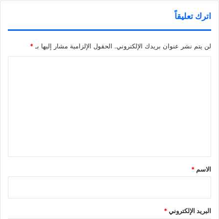
اترك تعليقاً
لن يتم نشر عنوان بريدك الإلكتروني.
الحقول الإلزامية مشار إليها بـ
*
ا
ل
ت
ع
ل
ي
ق
*
الاسم
*
البريد الإلكتروني
*