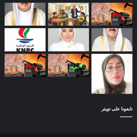
تابعونا على تويتر