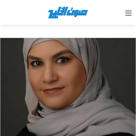
القائمة