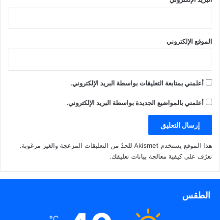
الموقع الإلكتروني
أعلمني بمتابعة التعليقات بواسطة البريد الإلكتروني.
أعلمني بالمواضيع الجديدة بواسطة البريد الإلكتروني.
هذا الموقع يستخدم Akismet للحدّ من التعليقات المزعجة والغير مرغوبة.
تعرّف على كيفية معالجة بيانات تعليقك
.
الطقس
℃