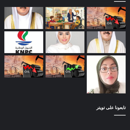
تابعونا على تويتر