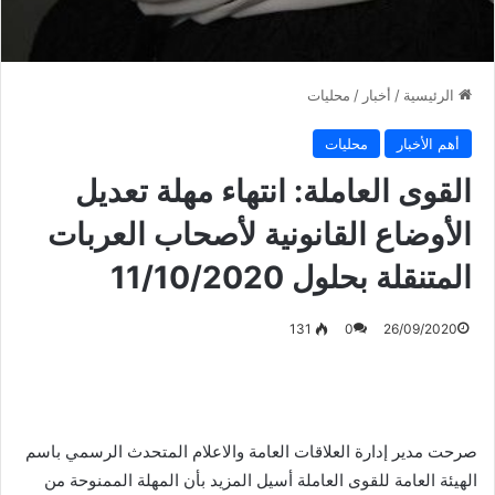
الرئيسية
/
أخبار
/
محليات
أهم الأخبار
محليات
القوى العاملة: انتهاء مهلة تعديل
الأوضاع القانونية لأصحاب العربات
المتنقلة بحلول 11/10/2020
131
0
26/09/2020
صرحت مدير إدارة العلاقات العامة والاعلام المتحدث الرسمي باسم
الهيئة العامة للقوى العاملة أسيل المزيد بأن المهلة الممنوحة من