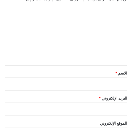
ا
ل
ت
ع
ل
ي
ق
*
الاسم
*
البريد الإلكتروني
*
الموقع الإلكتروني