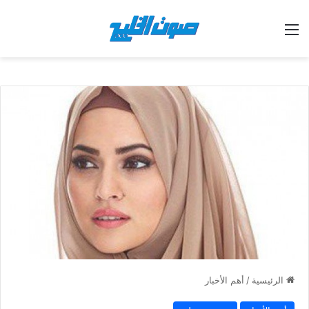
القائمة
الرئيسية
/
أهم الأخبار