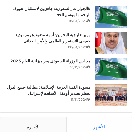
‏‎#الجوازات_السعودية: جاهزون لاستقبال ضيوف
الرحمن لموسم الحج
18/04/2026
وزير خارجية البحرين: أزمة مضيق هرمز تهديد
حقيقي للاستقرار العالمي والأمن الغذائي
06/04/2026
مجلس الوزراء السعودي يقر ميزانية العام 2025
26/11/2024
مسودة القمة العربية الإسلامية: مطالبة جميع الدول
بحظر تصدير أو نقل الأسلحة لإسرائيل
11/11/2024
الأشهر
الأخيرة