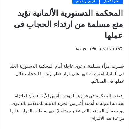
أهم الأخبار
عربي و دولي
المحكمة الدستورية الألمانية تؤيد
منع مسلمة من ارتداء الحجاب فى
عملها
147
0
06/07/2017
خسرت امرأة مسلمة، دعوى عاجلة أمام المحكمة الدستورية العليا
فى ألمانيا، اعترضت فيها على قرار حظر ارتدائها الحجاب خلال
عملها فى المحاكم.
وقضت المحكمة فى قرارها المؤقت، أمس الأربعاء، بأن الالتزام
بحيادية الدولة له أهمية أكبر من الحرية الدينية للمتقدمة بالدعوى،
موضحة أن المدعية التى تعتبر ممثلة لإحدى سلطات الدولة، عليها
مراعاة هذا الالتزام.