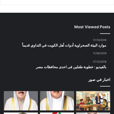
Most Viewed Posts
17/10/2019
موارد البيئة الصحراوية أدوات أهل الكويت في التداوي قديماً
11/05/2019
17/12/2018
بالفيديو : خطوبة طفلين فى احدى محافظات مصر
اخبار في صور