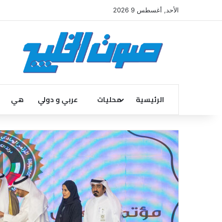
الأحد, أغسطس 9 2026
الرئيسية
محليات
عربي و دولي
هي