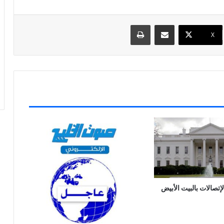
مشاركة عبر البريد
طباعة
X
لإتصالات بالبيت الأبيض