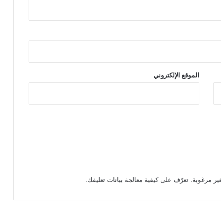
الموقع الإلكتروني
تعرّف على كيفية معالجة بيانات تعليقك
.