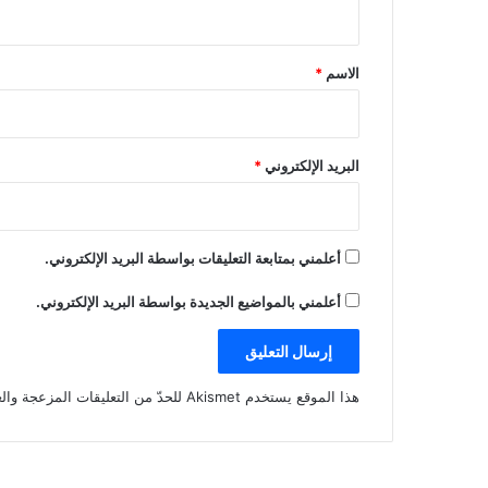
ي
ق
*
الاسم
*
البريد الإلكتروني
*
أعلمني بمتابعة التعليقات بواسطة البريد الإلكتروني.
أعلمني بالمواضيع الجديدة بواسطة البريد الإلكتروني.
هذا الموقع يستخدم Akismet للحدّ من التعليقات المزعجة والغير مرغوبة.