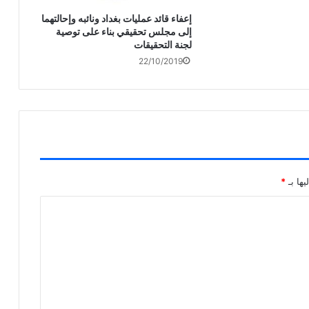
إعفاء قائد عمليات بغداد ونائبه وإحالتهما
إلى مجلس تحقيقي بناء على توصية
لجنة التحقيقات
22/10/2019
يها بـ
*