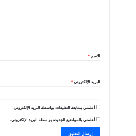
ت
ع
ل
ي
ق
*
الاسم
*
البريد الإلكتروني
*
أعلمني بمتابعة التعليقات بواسطة البريد الإلكتروني.
أعلمني بالمواضيع الجديدة بواسطة البريد الإلكتروني.