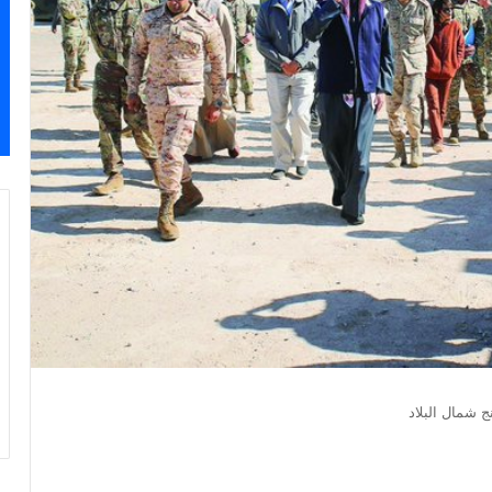
ج شمال البلاد