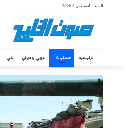
السبت, أغسطس 8 2026
الرئيسية
محليات
عربي و دولي
هي