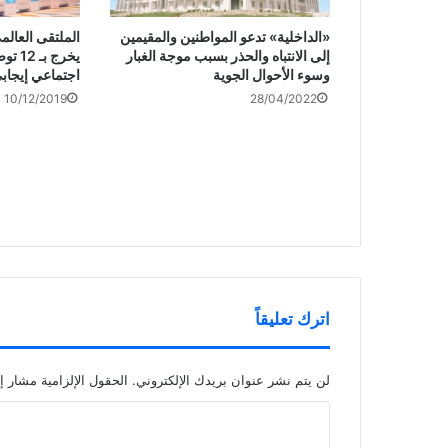
«الداخلية» تدعو المواطنين والمقيمين
الملتقى العال
إلى الانتباه والحذر بسبب موجة الغبار
يخرج 
وسوء الأحوال الجوية
اجتماعي إيجاب
10/12/2019
28/04/2022
اترك تعليقاً
لن يتم نشر عنوان بريدك الإلكتروني.
الحقول الإلزامية مشار إل
ا
ل