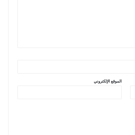
الموقع الإلكتروني