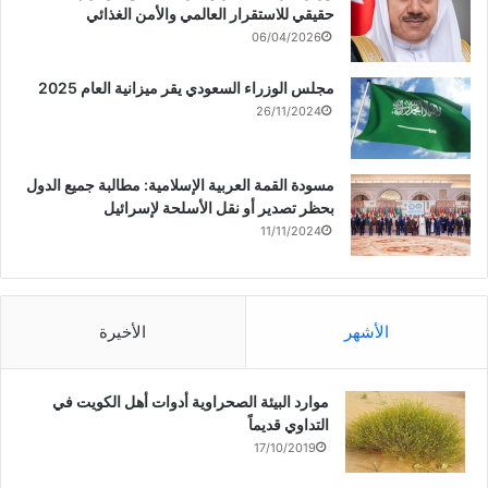
حقيقي للاستقرار العالمي والأمن الغذائي
06/04/2026
مجلس الوزراء السعودي يقر ميزانية العام 2025
26/11/2024
مسودة القمة العربية الإسلامية: مطالبة جميع الدول
بحظر تصدير أو نقل الأسلحة لإسرائيل
11/11/2024
الأشهر
الأخيرة
موارد البيئة الصحراوية أدوات أهل الكويت في
التداوي قديماً
17/10/2019