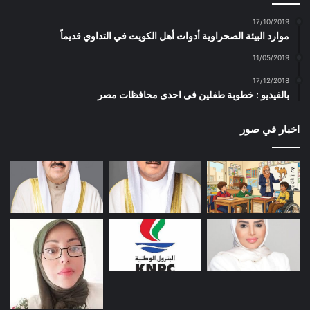
17/10/2019
موارد البيئة الصحراوية أدوات أهل الكويت في التداوي قديماً
11/05/2019
17/12/2018
بالفيديو : خطوبة طفلين فى احدى محافظات مصر
اخبار في صور