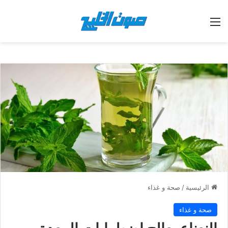
القائمة
الرئيسية
/
صحة و غذاء
صحة و غذاء