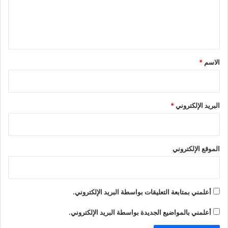
ل
ي
ق
*
الاسم
*
البريد الإلكتروني
*
الموقع الإلكتروني
أعلمني بمتابعة التعليقات بواسطة البريد الإلكتروني.
أعلمني بالمواضيع الجديدة بواسطة البريد الإلكتروني.