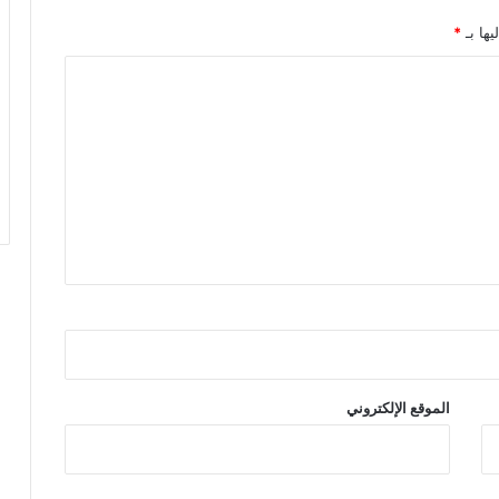
يها بـ
*
الموقع الإلكتروني