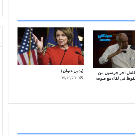
(بدون عنوان)
م فلفل اخر جرسون من
وظ فى لقاء مع صوت
05/12/2019