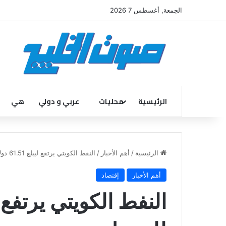
الجمعة, أغسطس 7 2026
الرئيسية
محليات
عربي و دولي
هي
الرئيسية
/
أهم الأخبار
/
النفط الكويتي يرتفع ليبلغ 61.51 دولار للبرميل
أهم الأخبار
إقتصاد