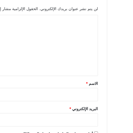
لن يتم نشر عنوان بريدك الإلكتروني.
الحقول الإلزامية مشار إل
ا
ل
ت
ع
ل
ي
ق
*
الاسم
*
البريد الإلكتروني
*