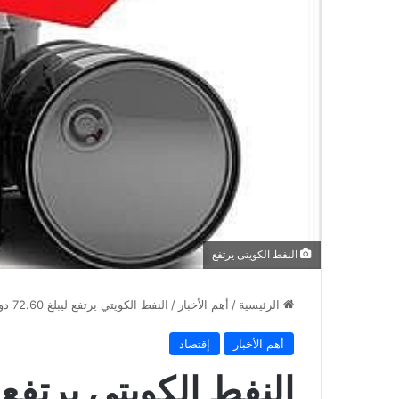
النفط الكويتى يرتفع
الرئيسية
/
أهم الأخبار
/
النفط الكويتي يرتفع ليبلغ 72.60 دولاراً للبرميل
أهم الأخبار
إقتصاد