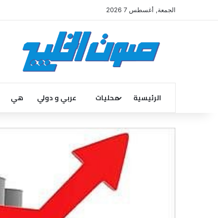
الجمعة, أغسطس 7 2026
الرئيسية
محليات
عربي و دولي
هي