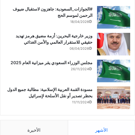
‏‎#الجوازات_السعودية: جاهزون لاستقبال ضيوف
الرحمن لموسم الحج
18/04/2026
وزير خارجية البحرين: أزمة مضيق هرمز تهديد
حقيقي للاستقرار العالمي والأمن الغذائي
06/04/2026
مجلس الوزراء السعودي يقر ميزانية العام 2025
26/11/2024
مسودة القمة العربية الإسلامية: مطالبة جميع الدول
بحظر تصدير أو نقل الأسلحة لإسرائيل
11/11/2024
الأشهر
الأخيرة