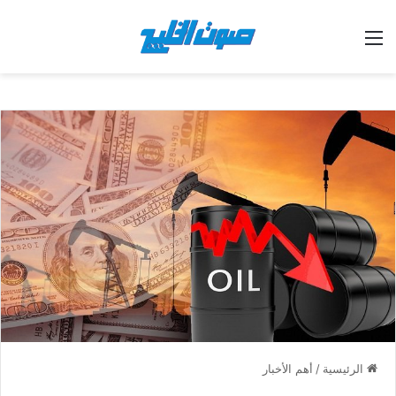
القائمة
الرئيسية
/
أهم الأخبار