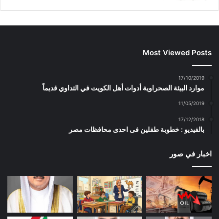
Most Viewed Posts
17/10/2019
موارد البيئة الصحراوية أدوات أهل الكويت في التداوي قديماً
11/05/2019
17/12/2018
بالفيديو : خطوبة طفلين فى احدى محافظات مصر
اخبار في صور