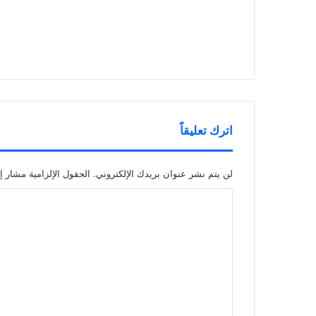
اترك تعليقاً
لن يتم نشر عنوان بريدك الإلكتروني.
الحقول الإلزامية مشار إل
ا
ل
ت
ع
ل
ي