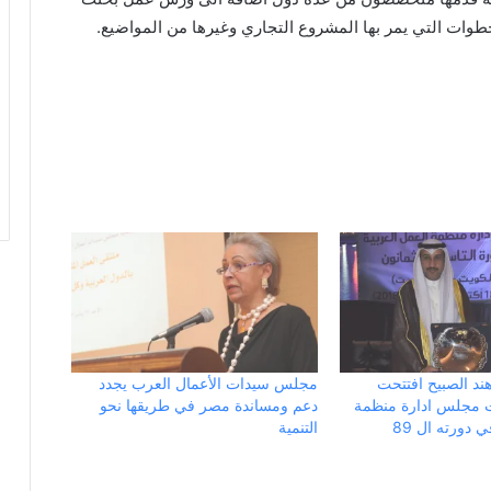
وات التي يمر بها المشروع التجاري وغيرها من المواضيع.
ند الصبيح افتتحت
مجلس سيدات الأعمال العرب يجدد
ت مجلس ادارة منظمة
دعم ومساندة مصر في طريقها نحو
 دورته ال 89
التنمية