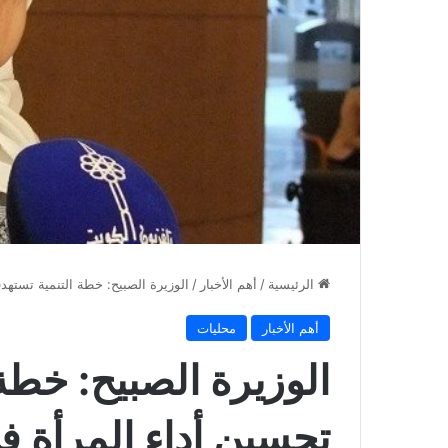
الرئيسية
/
أهم الأخبار
/
الوزيرة الصبيح: خطة التنمية تسته
أهم الأخبار
محليات
الوزيرة الصبيح: خطة
تحسين أداء المرأة ف