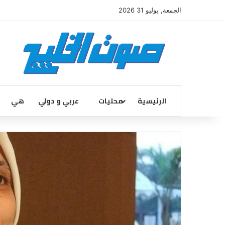
الجمعة, يوليو 31 2026
الرئيسية
محليات
عربي و دولي
هي