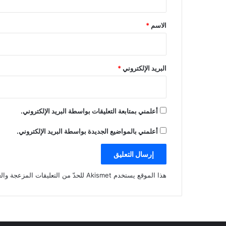
ق
*
الاسم
*
البريد الإلكتروني
*
أعلمني بمتابعة التعليقات بواسطة البريد الإلكتروني.
أعلمني بالمواضيع الجديدة بواسطة البريد الإلكتروني.
هذا الموقع يستخدم Akismet للحدّ من التعليقات المزعجة والغير مرغوبة.