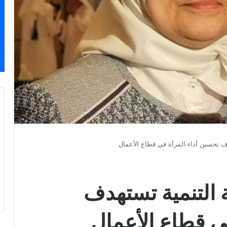
دف تحسين أداء المرأة في قطاع الأعمال
 التنمية تستهدف
ي قطاع الأعمال