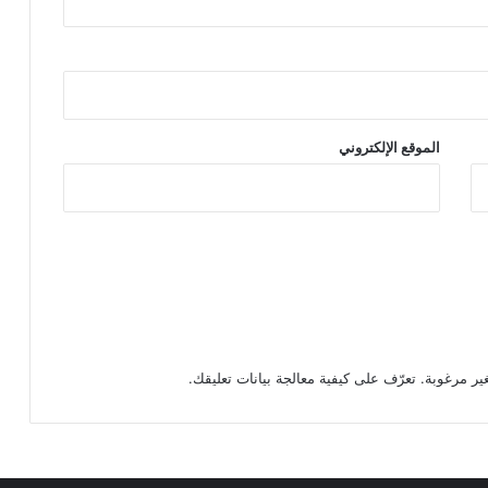
الموقع الإلكتروني
تعرّف على كيفية معالجة بيانات تعليقك
.