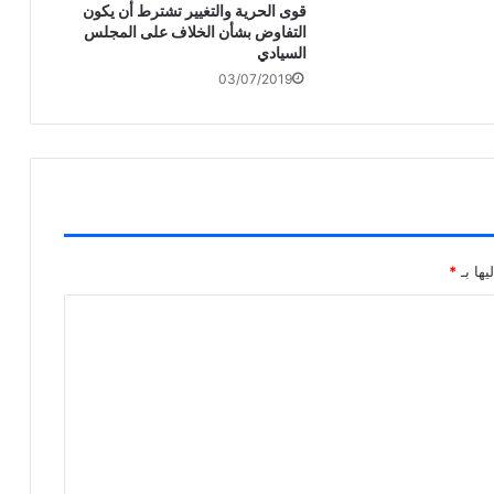
قوى الحرية والتغيير تشترط أن يكون
التفاوض بشأن الخلاف على المجلس
السيادي
03/07/2019
يها بـ
*