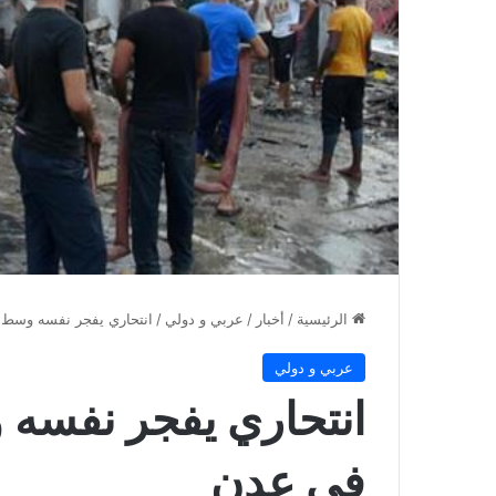
الرئيسية
/
أخبار
/
عربي و دولي
/
انتحاري يفجر نفسه وسط مجندي
عربي و دولي
في عدن