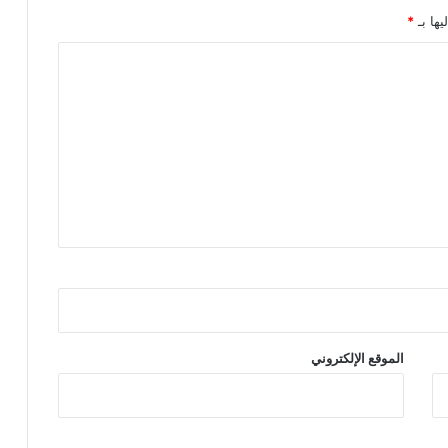
يها بـ
*
الموقع الإلكتروني