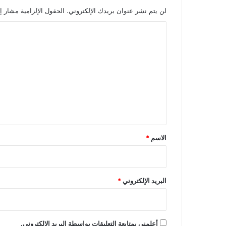
لن يتم نشر عنوان بريدك الإلكتروني.
الحقول الإلزامية مشار إل
ا
ل
ت
ع
ل
ي
ق
*
الاسم
*
البريد الإلكتروني
*
أعلمني بمتابعة التعليقات بواسطة البريد الإلكتروني.