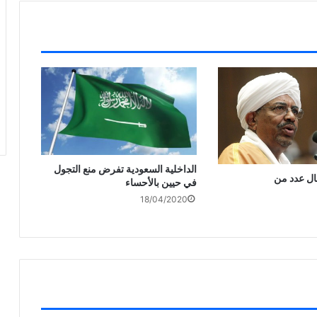
الداخلية السعودية تفرض منع التجول
ال عدد من
في حيين بالأحساء
18/04/2020