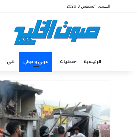
السبت, أغسطس 8 2026
الرئيسية
محليات
عربي و دولي
هي