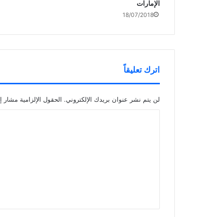
الإمارات
18/07/2018
اترك تعليقاً
لن يتم نشر عنوان بريدك الإلكتروني.
الحقول الإلزامية مشار إل
ا
ل
ت
ع
ل
ي
ق