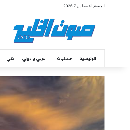
الجمعة, أغسطس 7 2026
الرئيسية
محليات
عربي و دولي
هي