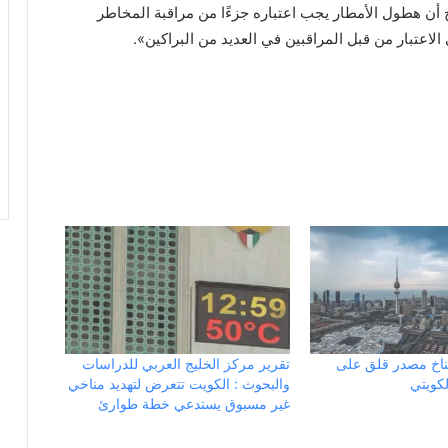
ح أن هطول الأمطار يجب اعتباره جزءًا من مراقبة المخاطر
 الاعتبار من قبل المراقبين في العديد من البراكين».
لمناخ مصدر قلق على
تقرير مركز الخليج العربي للدراسات
لكويتي
والبحوث : الكويت تتعرض لتهديد مناخي
غير مسبوق يستدعي خطة طوارئ