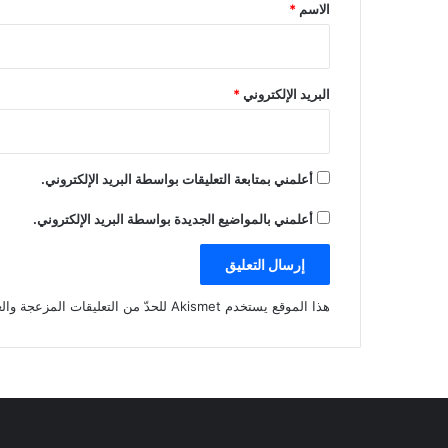
*
الاسم
*
البريد الإلكتروني
*
أعلمني بمتابعة التعليقات بواسطة البريد الإلكتروني.
أعلمني بالمواضيع الجديدة بواسطة البريد الإلكتروني.
هذا الموقع يستخدم Akismet للحدّ من التعليقات المزعجة والغير مرغوبة.