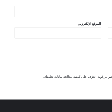
الموقع الإلكتروني
تعرّف على كيفية معالجة بيانات تعليقك
.