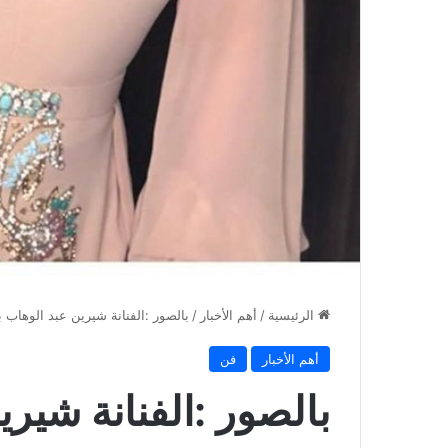
الرئيسية
/
أهم الأخبار
/
بالصور :الفنانة شيرين عبد الوهاب 
أهم الأخبار
فن
بالصور :الفنانة شيري