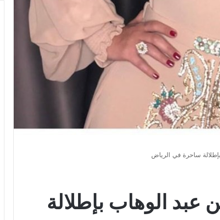
بإطلالة ساحرة في الرياض
ن عبد الوهاب بإطلالة