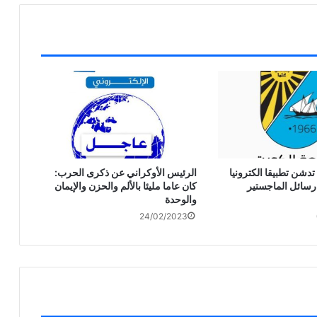
دشن تطبيقا الكترونيا
الرئيس الأوكراني عن ذكرى الحرب:
رسائل الماجستير
كان عاما مليئا بالألم والحزن والإيمان
والوحدة
24/02/2023