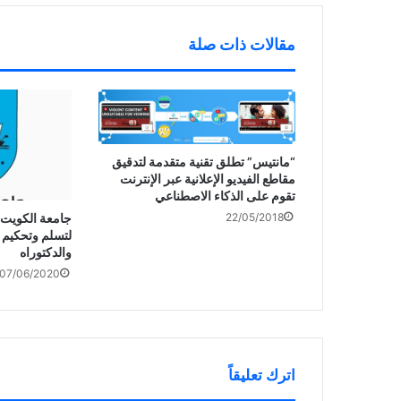
د
ة
)
مقالات ذات صلة
“مانتيس” تطلق تقنية متقدمة لتدقيق
مقاطع الفيديو الإعلانية عبر الإنترنت
تقوم على الذكاء الاصطناعي
جامعة الكويت ت
22/05/2018
لتسلم وتحكيم 
والدكتوراه
07/06/2020
اترك تعليقاً