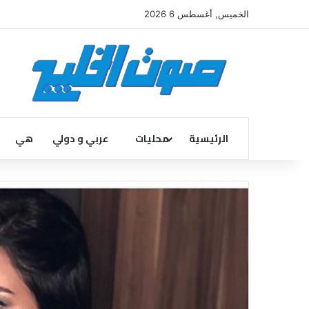
الخميس, أغسطس 6 2026
الرئيسية
محليات
عربي و دولي
هي