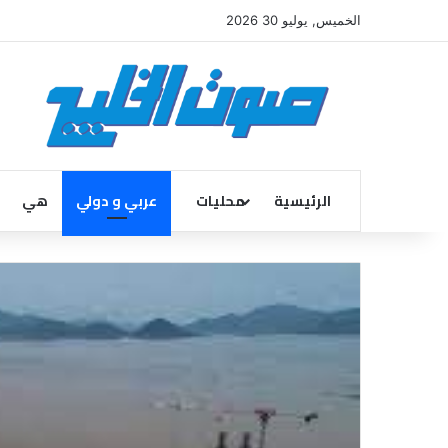
الخميس, يوليو 30 2026
الرئيسية
محليات
عربي و دولي
هي