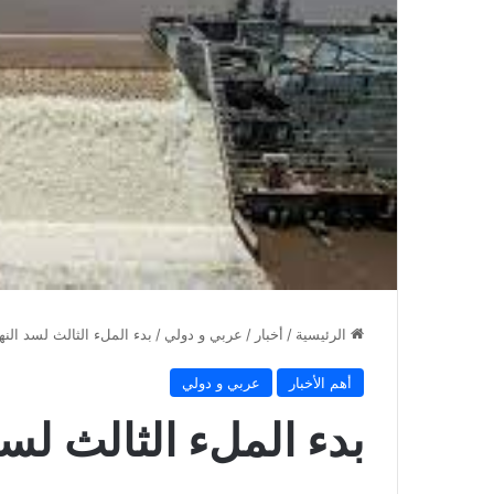
الرئيسية
/
أخبار
/
عربي و دولي
/
بدء الملء الثالث لسد الن
أهم الأخبار
عربي و دولي
بدء الملء الثالث لس