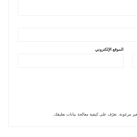
الموقع الإلكتروني
تعرّف على كيفية معالجة بيانات تعليقك
.