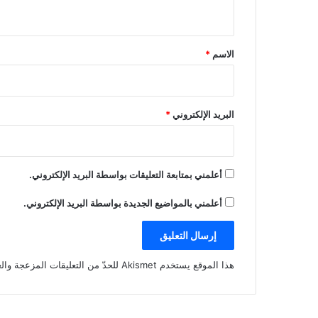
ي
ق
*
الاسم
*
البريد الإلكتروني
*
أعلمني بمتابعة التعليقات بواسطة البريد الإلكتروني.
أعلمني بالمواضيع الجديدة بواسطة البريد الإلكتروني.
هذا الموقع يستخدم Akismet للحدّ من التعليقات المزعجة والغير مرغوبة.