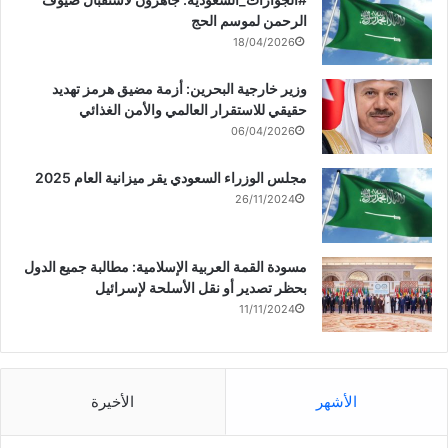
الرحمن لموسم الحج
18/04/2026
وزير خارجية البحرين: أزمة مضيق هرمز تهديد
حقيقي للاستقرار العالمي والأمن الغذائي
06/04/2026
مجلس الوزراء السعودي يقر ميزانية العام 2025
26/11/2024
مسودة القمة العربية الإسلامية: مطالبة جميع الدول
بحظر تصدير أو نقل الأسلحة لإسرائيل
11/11/2024
الأشهر
الأخيرة