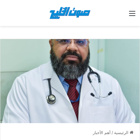
القائمة
الرئيسية
/
أهم الأخبار