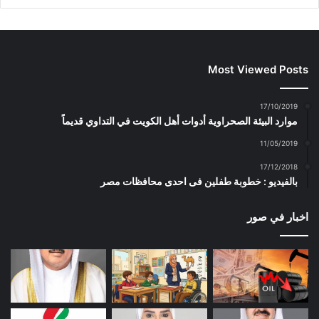
Most Viewed Posts
17/10/2019
موارد البيئة الصحراوية أدوات أهل الكويت في التداوي قديماً
11/05/2019
17/12/2018
بالفيديو : خطوبة طفلين فى احدى محافظات مصر
اخبار في صور