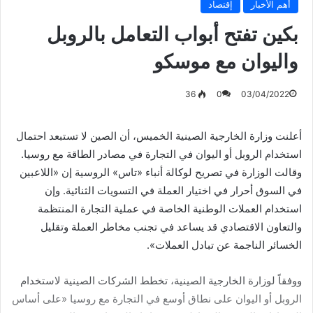
أهم الأخبار
إقتصاد
بكين تفتح أبواب التعامل بالروبل
واليوان مع موسكو
36
0
03/04/2022
أعلنت وزارة الخارجية الصينية الخميس، أن الصين لا تستبعد احتمال
استخدام الروبل أو اليوان في التجارة في مصادر الطاقة مع روسيا.
وقالت الوزارة في تصريح لوكالة أنباء «تاس» الروسية إن «اللاعبين
في السوق أحرار في اختيار العملة في التسويات الثنائية. وإن
استخدام العملات الوطنية الخاصة في عملية التجارة المنتظمة
والتعاون الاقتصادي قد يساعد في تجنب مخاطر العملة وتقليل
الخسائر الناجمة عن تبادل العملات».
ووفقاً لوزارة الخارجية الصينية، تخطط الشركات الصينية لاستخدام
الروبل أو اليوان على نطاق أوسع في التجارة مع روسيا «على أساس