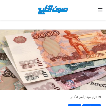
القائمة
الرئيسية
/
أهم الأخبار