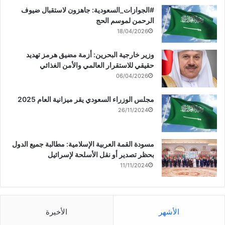
‏‎#الجوازات_السعودية: جاهزون لاستقبال ضيوف
الرحمن لموسم الحج
18/04/2026
وزير خارجية البحرين: أزمة مضيق هرمز تهديد
حقيقي للاستقرار العالمي والأمن الغذائي
06/04/2026
مجلس الوزراء السعودي يقر ميزانية العام 2025
26/11/2024
مسودة القمة العربية الإسلامية: مطالبة جميع الدول
بحظر تصدير أو نقل الأسلحة لإسرائيل
11/11/2024
الأشهر
الأخيرة