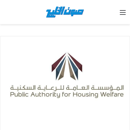
القائمة