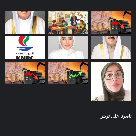
تابعونا على تويتر