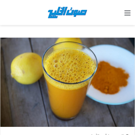
القائمة