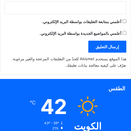
أعلمني بمتابعة التعليقات بواسطة البريد الإلكتروني.
أعلمني بالمواضيع الجديدة بواسطة البريد الإلكتروني.
هذا الموقع يستخدم Akismet للحدّ من التعليقات المزعجة والغير مرغوبة.
تعرّف على كيفية معالجة بيانات تعليقك
.
الطقس
42
℃
الكويت
43º - 39º
21%