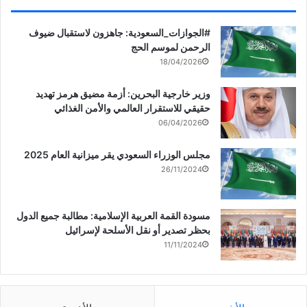
‏‎#الجوازات_السعودية: جاهزون لاستقبال ضيوف
الرحمن لموسم الحج
18/04/2026
وزير خارجية البحرين: أزمة مضيق هرمز تهديد
حقيقي للاستقرار العالمي والأمن الغذائي
06/04/2026
مجلس الوزراء السعودي يقر ميزانية العام 2025
26/11/2024
مسودة القمة العربية الإسلامية: مطالبة جميع الدول
بحظر تصدير أو نقل الأسلحة لإسرائيل
11/11/2024