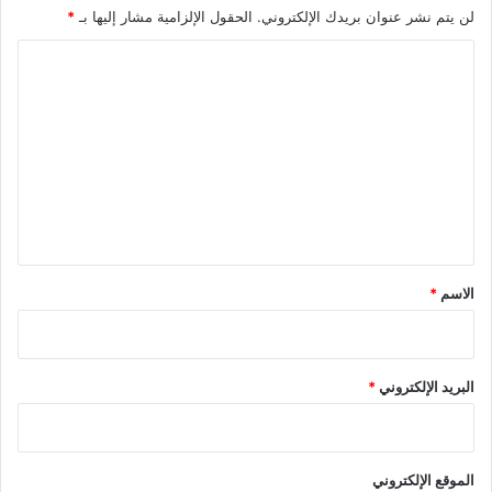
لن يتم نشر عنوان بريدك الإلكتروني.
الحقول الإلزامية مشار إليها بـ
*
ا
ل
ت
ع
ل
ي
ق
*
الاسم
*
البريد الإلكتروني
*
الموقع الإلكتروني