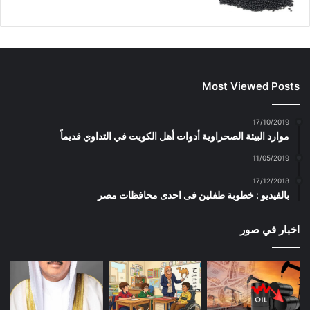
Most Viewed Posts
17/10/2019
موارد البيئة الصحراوية أدوات أهل الكويت في التداوي قديماً
11/05/2019
17/12/2018
بالفيديو : خطوبة طفلين فى احدى محافظات مصر
اخبار في صور