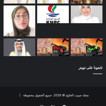
تابعونا على تويتر
مجلة صوت الخليج © 2026، جميع الحقوق محفوظة |