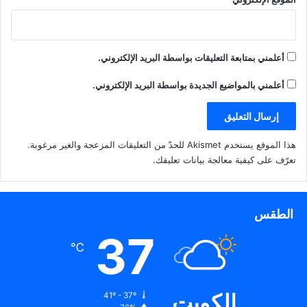
أعلمني بمتابعة التعليقات بواسطة البريد الإلكتروني.
أعلمني بالمواضيع الجديدة بواسطة البريد الإلكتروني.
هذا الموقع يستخدم Akismet للحدّ من التعليقات المزعجة والغير مرغوبة.
تعرّف على كيفية معالجة بيانات تعليقك
.
الطقس
37
℃
الكويت
41º - 37º