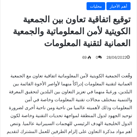
أهم الأخبار
محليات
توقيع اتفاقية تعاون بين الجمعية
الكويتية لأمن المعلوماتية والجمعية
العمانية لتقنية المعلومات
69
0
28/06/2022
وقّعت الجمعية الكويتية لأمن المعلوماتية اتفاقية تعاون مع الجمعية
العمانية لتقنية المعلومات إدراكاً منهما لأواصر الأخوة القائمة بين
البلدين، ورغبةً منهما في تعزيز التعاون بين البلدين لتحقيق المعرفة
والتنمية بمختلف مجالات تقنية المعلومات وخاصة في أمن
المعلومات وذلك لأهميته عالميا من ناحية ومن ناحية أخرى لضرورة
توحيد الجهود لدول المنطقة لمواجهة تحديات التقنية وخاصة لكون
الدول الخليجية الهدف الرئيسي للهجمات السيبرانية عالميا. وتنص
أهم مواد مذكرة التعاون على إلزام الطرفين للعمل المشترك لتقديم