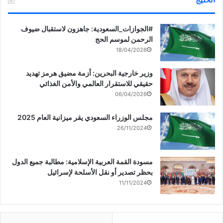
‏‎#الجوازات_السعودية: جاهزون لاستقبال ضيوف
الرحمن لموسم الحج
18/04/2026
وزير خارجية البحرين: أزمة مضيق هرمز تهديد
حقيقي للاستقرار العالمي والأمن الغذائي
06/04/2026
مجلس الوزراء السعودي يقر ميزانية العام 2025
26/11/2024
مسودة القمة العربية الإسلامية: مطالبة جميع الدول
بحظر تصدير أو نقل الأسلحة لإسرائيل
11/11/2024