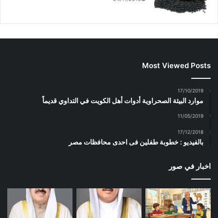
Most Viewed Posts
17/10/2019
موارد البيئة الصحراوية أدوات أهل الكويت في التداوي قديماً
11/05/2019
17/12/2018
بالفيديو : خطوبة طفلين فى احدى محافظات مصر
اخبار في صور