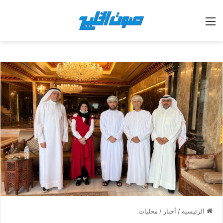
القائمة
الرئيسية
/
أخبار
/
محليات