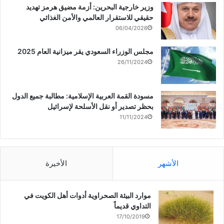
وزير خارجية البحرين: أزمة مضيق هرمز تهديد
حقيقي للاستقرار العالمي والأمن الغذائي
06/04/2026
مجلس الوزراء السعودي يقر ميزانية العام 2025
26/11/2024
مسودة القمة العربية الإسلامية: مطالبة جميع الدول
بحظر تصدير أو نقل الأسلحة لإسرائيل
11/11/2024
الأشهر
الأخيرة
موارد البيئة الصحراوية أدوات أهل الكويت في
التداوي قديماً
17/10/2019