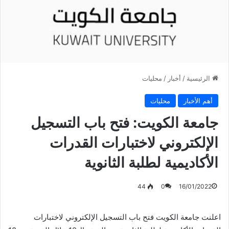
الرئيسية
/
أخبار
/
محليات
أهم الأخبار
محليات
جامعة الكويت: فتح باب التسجيل
الإلكتروني لاختبارات القدرات
الأكاديمية لطلبة الثانوية
44
0
16/01/2022
اعلنت جامعة الكويت فتح باب التسجيل الإلكتروني لاختبارات