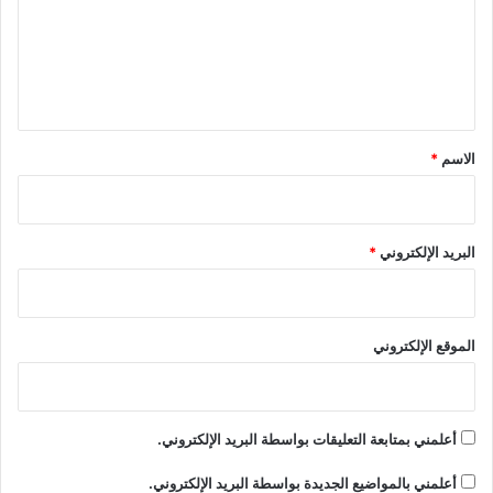
ع
ل
ي
ق
*
الاسم
*
البريد الإلكتروني
*
الموقع الإلكتروني
أعلمني بمتابعة التعليقات بواسطة البريد الإلكتروني.
أعلمني بالمواضيع الجديدة بواسطة البريد الإلكتروني.