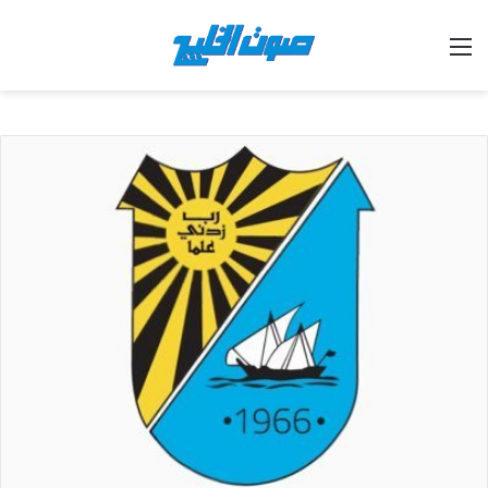
القائمة