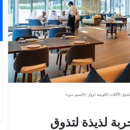
تذوق الأكلات الكويتية لزوار «إكسبو دبي»
ربة لذيذة لتذوق