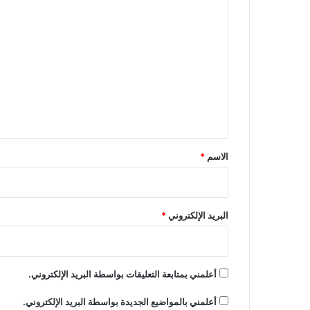
ا
ل
ت
ع
ل
ي
ق
*
الاسم
*
البريد الإلكتروني
*
أعلمني بمتابعة التعليقات بواسطة البريد الإلكتروني.
أعلمني بالمواضيع الجديدة بواسطة البريد الإلكتروني.