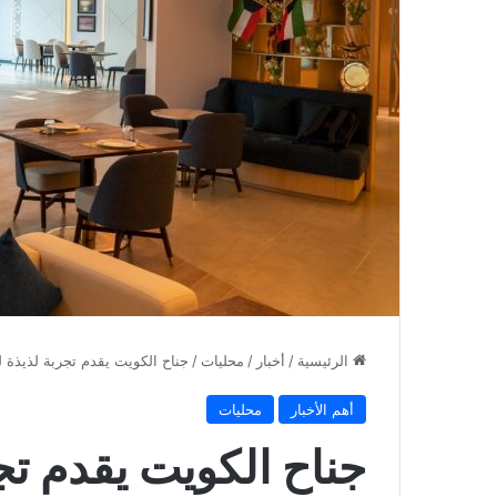
الرئيسية
/
أخبار
/
محليات
/
جناح الكويت يقدم تجربة لذيذة ل
أهم الأخبار
محليات
جناح الكويت يقدم تج