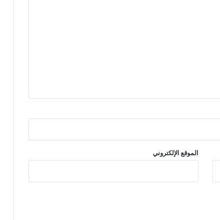
الموقع الإلكتروني