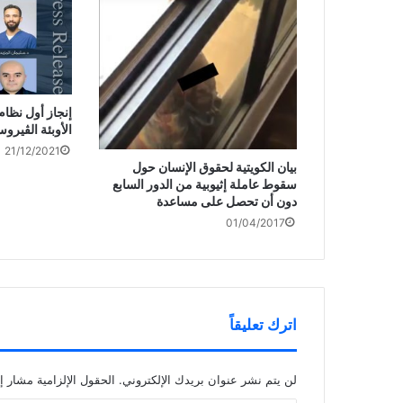
إنجاز أول نظام
الأوبئة الڤيروس
21/12/2021
بيان الكويتية لحقوق الإنسان حول
سقوط عاملة إثيوبية من الدور السابع
دون أن تحصل على مساعدة
01/04/2017
اترك تعليقاً
لن يتم نشر عنوان بريدك الإلكتروني.
الحقول الإلزامية مشار إل