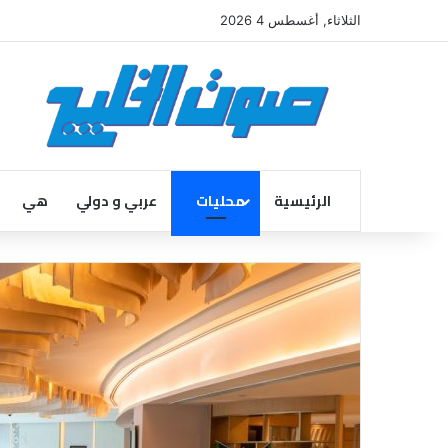
الثلاثاء, أغسطس 4 2026
الرئيسية
محليات
عربي و دولي
هي