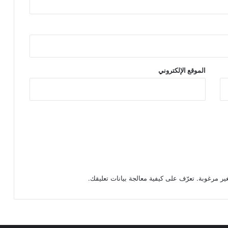
الموقع الإلكتروني
تعرّف على كيفية معالجة بيانات تعليقك
.