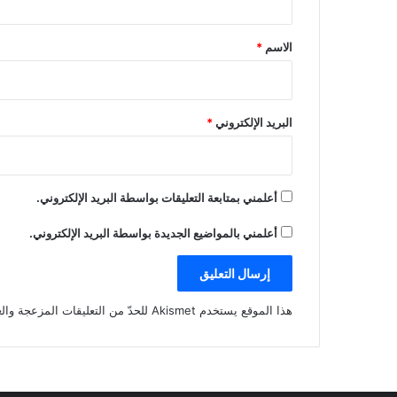
ق
*
الاسم
*
البريد الإلكتروني
*
أعلمني بمتابعة التعليقات بواسطة البريد الإلكتروني.
أعلمني بالمواضيع الجديدة بواسطة البريد الإلكتروني.
هذا الموقع يستخدم Akismet للحدّ من التعليقات المزعجة والغير مرغوبة.