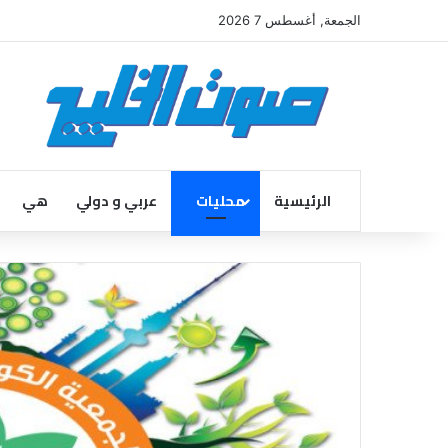
الجمعة, أغسطس 7 2026
الرئيسية
محليات
عربي و دولي
هي