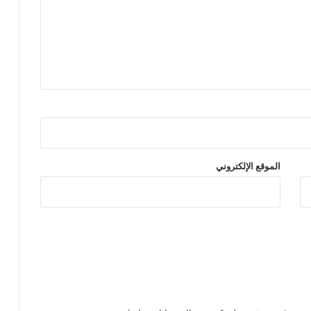
الموقع الإلكتروني