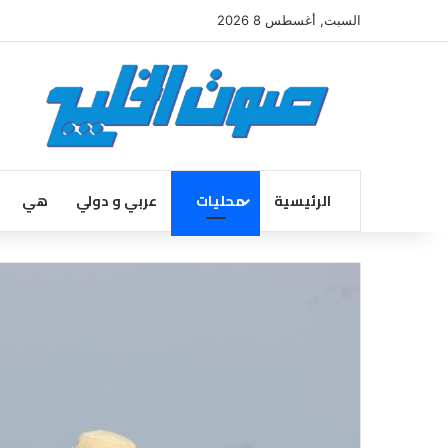
السبت, أغسطس 8 2026
الرئيسية
محليات
عربي و دولي
هي