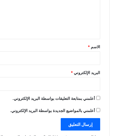
ع
ل
ي
ق
*
الاسم
*
البريد الإلكتروني
*
أعلمني بمتابعة التعليقات بواسطة البريد الإلكتروني.
أعلمني بالمواضيع الجديدة بواسطة البريد الإلكتروني.