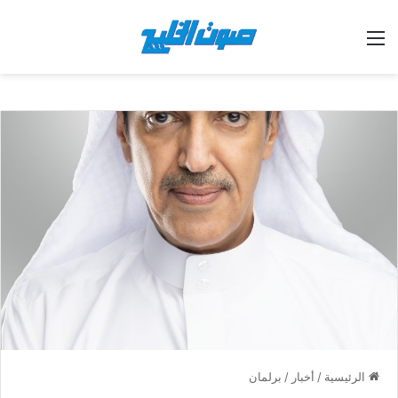
القائمة
الرئيسية
/
أخبار
/
برلمان