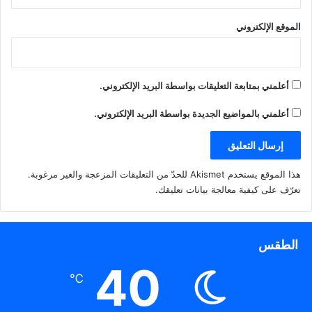
الموقع الإلكتروني
أعلمني بمتابعة التعليقات بواسطة البريد الإلكتروني.
أعلمني بالمواضيع الجديدة بواسطة البريد الإلكتروني.
هذا الموقع يستخدم Akismet للحدّ من التعليقات المزعجة والغير مرغوبة.
تعرّف على كيفية معالجة بيانات تعليقك
.
الطقس
40
℃