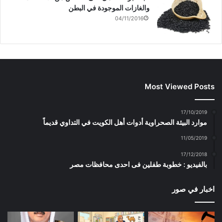
والغازات الموجودة في البطن
04/11/2016
Most Viewed Posts
17/10/2019
موارد البيئة الصحراوية أدوات أهل الكويت في التداوي قديماً
11/05/2019
17/12/2018
بالفيديو : خطوبة طفلين فى احدى محافظات مصر
اخبار في صور