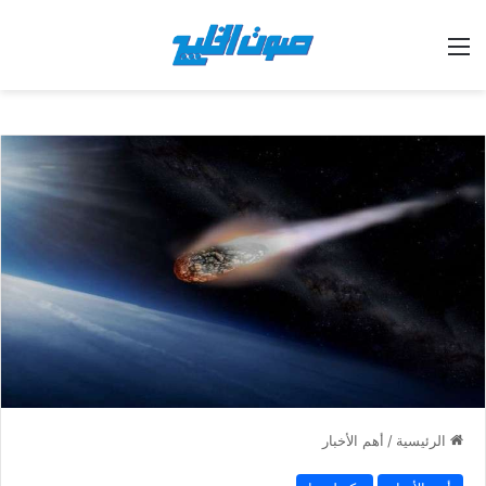
القائمة
الرئيسية
/
أهم الأخبار