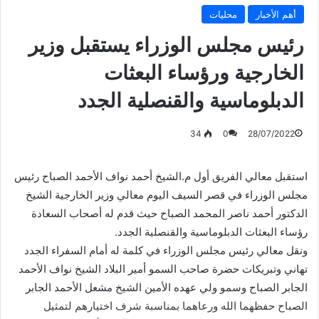
أهم الأخبار
محليات
رئيس مجلس الوزراء يستقبل وزير
الخارجية ورؤساء البعثات
الدبلوماسية والقنصلية الجدد
34
0
28/07/2022
استقبل معالي الفريق أول م.الشيخ أحمد نواف الأحمد الصباح رئيس
مجلس الوزراء في قصر السيف اليوم معالي وزير الخارجية الشيخ
الدكتور أحمد ناصر المحمد الصباح حيث قدم له أصحاب السعادة
رؤساء البعثات الدبلوماسية والقنصلية الجدد.
ونقل معالي رئيس مجلس الوزراء في كلمة له أمام السفراء الجدد
تهاني وتبريكات حضرة صاحب السمو أمير البلاد الشيخ نواف الأحمد
الجابر الصباح وسمو ولي عهده الأمين الشيخ مشعل الأحمد الجابر
الصباح حفظهما الله ورعاهما بمناسبة شرف اختيارهم لتمثيل