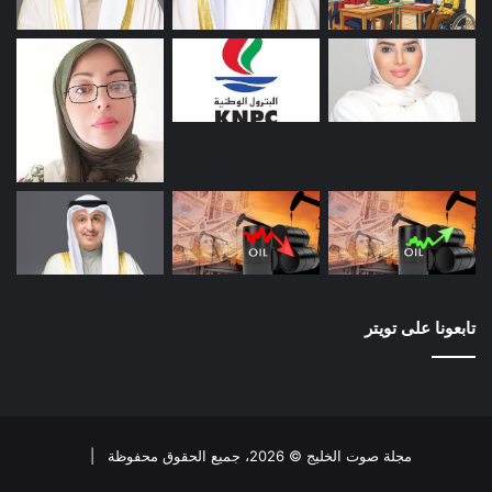
تابعونا على تويتر
مجلة صوت الخليج © 2026، جميع الحقوق محفوظة |