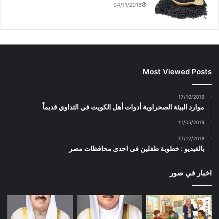
04/11/2016
Most Viewed Posts
17/10/2019
موارد البيئة الصحراوية أدوات أهل الكويت في التداوي قديماً
11/05/2019
17/12/2018
بالفيديو : خطوبة طفلين فى احدى محافظات مصر
اخبار في صور