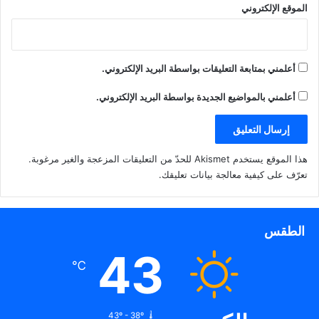
الموقع الإلكتروني
أعلمني بمتابعة التعليقات بواسطة البريد الإلكتروني.
أعلمني بالمواضيع الجديدة بواسطة البريد الإلكتروني.
هذا الموقع يستخدم Akismet للحدّ من التعليقات المزعجة والغير مرغوبة.
تعرّف على كيفية معالجة بيانات تعليقك
.
الطقس
43
℃
43º - 38º