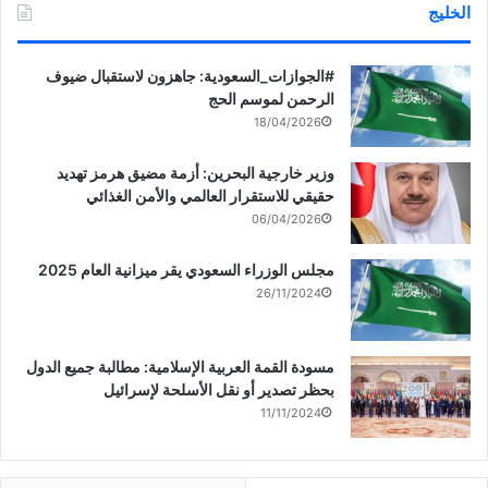
الخليج
‏‎#الجوازات_السعودية: جاهزون لاستقبال ضيوف
الرحمن لموسم الحج
18/04/2026
وزير خارجية البحرين: أزمة مضيق هرمز تهديد
حقيقي للاستقرار العالمي والأمن الغذائي
06/04/2026
مجلس الوزراء السعودي يقر ميزانية العام 2025
26/11/2024
مسودة القمة العربية الإسلامية: مطالبة جميع الدول
بحظر تصدير أو نقل الأسلحة لإسرائيل
11/11/2024