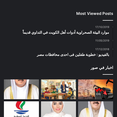
Most Viewed Posts
17/10/2019
موارد البيئة الصحراوية أدوات أهل الكويت في التداوي قديماً
11/05/2019
17/12/2018
بالفيديو : خطوبة طفلين فى احدى محافظات مصر
اخبار في صور