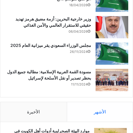
18/04/2026
وزير خارجية البحرين: أزمة مضيق هرمز تهديد
حقيقي للاستقرار العالمي والأمن الغذائي
06/04/2026
مجلس الوزراء السعودي يقر ميزانية العام 2025
26/11/2024
مسودة القمة العربية الإسلامية: مطالبة جميع الدول
بحظر تصدير أو نقل الأسلحة لإسرائيل
11/11/2024
الأشهر
الأخيرة
موارد البيئة الصحراوية أدوات أهل الكويت في