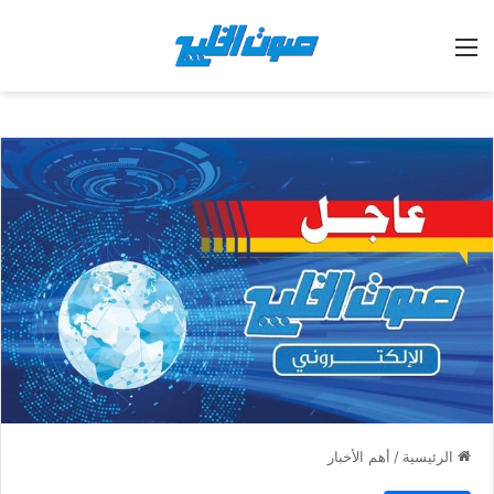
القائمة
الرئيسية
/
أهم الأخبار