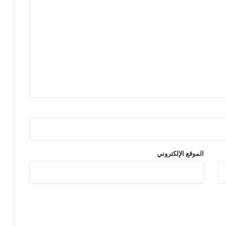
الموقع الإلكتروني