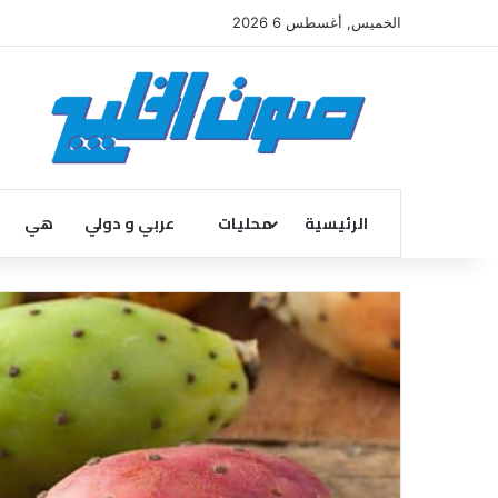
الخميس, أغسطس 6 2026
الرئيسية
محليات
عربي و دولي
هي