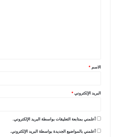
ا
ل
ت
ع
ل
ي
ق
*
الاسم
*
البريد الإلكتروني
*
أعلمني بمتابعة التعليقات بواسطة البريد الإلكتروني.
أعلمني بالمواضيع الجديدة بواسطة البريد الإلكتروني.