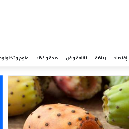
إقتصاد
رياضة
ثقافة و فن
صحة و غذاء
علوم و تكنولوج