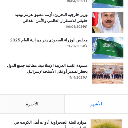
18/04/2026
وزير خارجية البحرين: أزمة مضيق هرمز تهديد
حقيقي للاستقرار العالمي والأمن الغذائي
06/04/2026
مجلس الوزراء السعودي يقر ميزانية العام 2025
26/11/2024
مسودة القمة العربية الإسلامية: مطالبة جميع الدول
بحظر تصدير أو نقل الأسلحة لإسرائيل
11/11/2024
الأشهر
الأخيرة
موارد البيئة الصحراوية أدوات أهل الكويت في