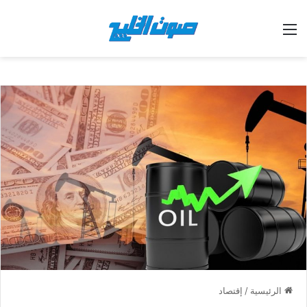
القائمة
الرئيسية
/
إقتصاد