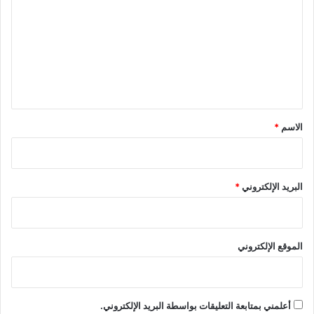
ت
ع
ل
ي
ق
*
الاسم
*
البريد الإلكتروني
*
الموقع الإلكتروني
أعلمني بمتابعة التعليقات بواسطة البريد الإلكتروني.