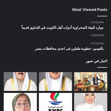
Most Viewed Posts
17/10/2019
موارد البيئة الصحراوية أدوات أهل الكويت في التداوي قديماً
11/05/2019
17/12/2018
بالفيديو : خطوبة طفلين فى احدى محافظات مصر
اخبار في صور