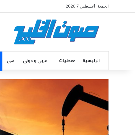
الجمعة, أغسطس 7 2026
الرئيسية
محليات
عربي و دولي
هي