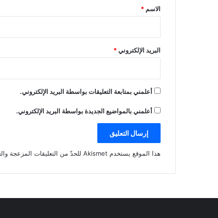
*
الاسم
*
البريد الإلكتروني
*
أعلمني بمتابعة التعليقات بواسطة البريد الإلكتروني.
أعلمني بالمواضيع الجديدة بواسطة البريد الإلكتروني.
هذا الموقع يستخدم Akismet للحدّ من التعليقات المزعجة والغير مرغوبة.