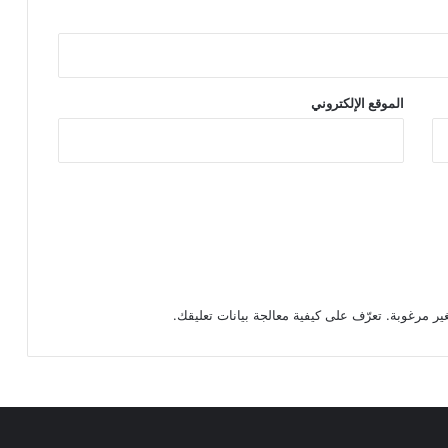
الموقع الإلكتروني
تعرّف على كيفية معالجة بيانات تعليقك
.