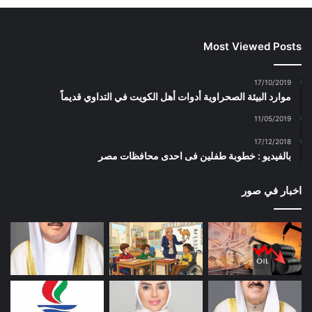
Most Viewed Posts
17/10/2019
موارد البيئة الصحراوية أدوات أهل الكويت في التداوي قديماً
11/05/2019
17/12/2018
بالفيديو : خطوبة طفلين فى احدى محافظات مصر
اخبار في صور