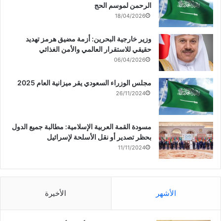
الرحمن لموسم الحج
18/04/2026
وزير خارجية البحرين: أزمة مضيق هرمز تهديد
حقيقي للاستقرار العالمي والأمن الغذائي
06/04/2026
مجلس الوزراء السعودي يقر ميزانية العام 2025
26/11/2024
مسودة القمة العربية الإسلامية: مطالبة جميع الدول
بحظر تصدير أو نقل الأسلحة لإسرائيل
11/11/2024
الأشهر
الأخيرة