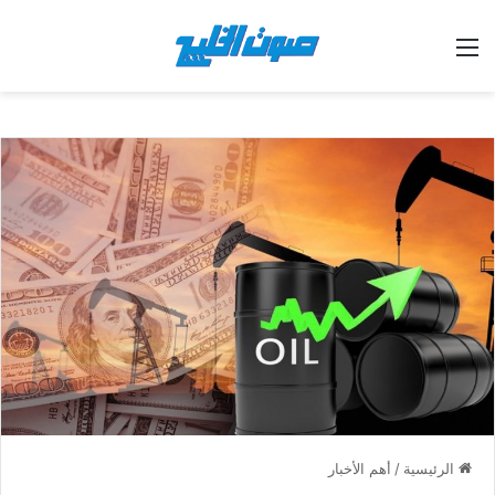
القائمة
الرئيسية
/
أهم الأخبار