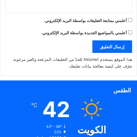
أعلمني بمتابعة التعليقات بواسطة البريد الإلكتروني.
أعلمني بالمواضيع الجديدة بواسطة البريد الإلكتروني.
هذا الموقع يستخدم Akismet للحدّ من التعليقات المزعجة والغير مرغوبة.
تعرّف على كيفية معالجة بيانات تعليقك
.
الطقس
42
℃
الكويت
42º - 38º
22%