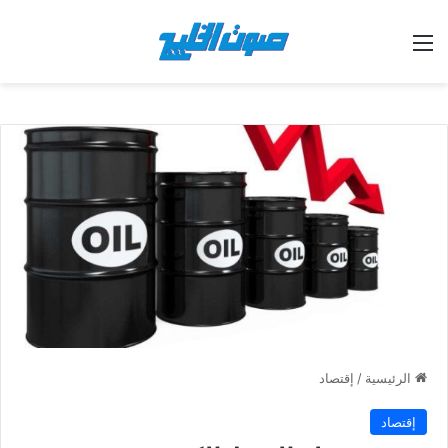
القائمة
الرئيسية
/
إقتصاد
إقتصاد