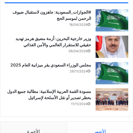
‏‎#الجوازات_السعودية: جاهزون لاستقبال ضيوف
الرحمن لموسم الحج
18/04/2026
وزير خارجية البحرين: أزمة مضيق هرمز تهديد
حقيقي للاستقرار العالمي والأمن الغذائي
06/04/2026
مجلس الوزراء السعودي يقر ميزانية العام 2025
26/11/2024
مسودة القمة العربية الإسلامية: مطالبة جميع الدول
بحظر تصدير أو نقل الأسلحة لإسرائيل
11/11/2024
الأشهر
الأخيرة