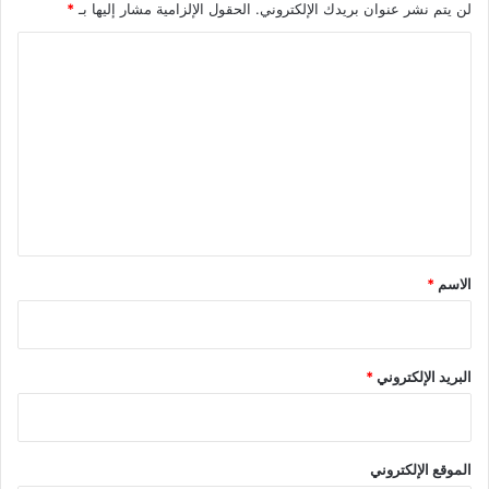
لن يتم نشر عنوان بريدك الإلكتروني.
الحقول الإلزامية مشار إليها بـ
*
ا
ل
ت
ع
ل
ي
ق
*
الاسم
*
البريد الإلكتروني
*
الموقع الإلكتروني