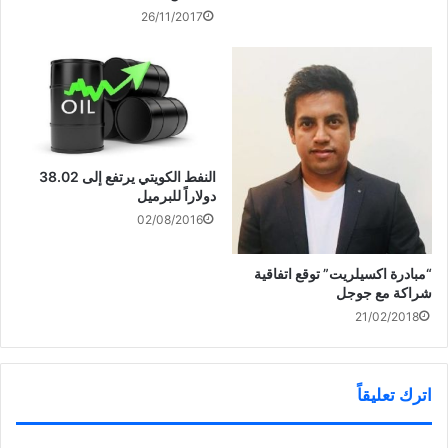
26/11/2017
النفط الكويتي يرتفع إلى 38.02
دولاراً للبرميل
02/08/2016
“مبادرة اكسيلريت” توقع اتفاقية
شراكة مع جوجل
21/02/2018
اترك تعليقاً