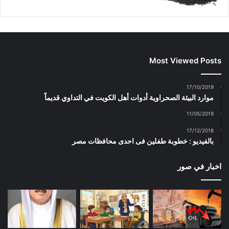
Most Viewed Posts
17/10/2019
موارد البيئة الصحراوية أدوات أهل الكويت في التداوي قديماً
11/05/2019
17/12/2018
بالفيديو : خطوبة طفلين فى احدى محافظات مصر
اخبار في صور