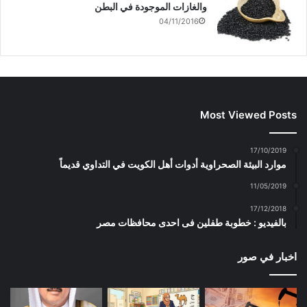
والغازات الموجودة في البطن
04/11/2016
Most Viewed Posts
17/10/2019
موارد البيئة الصحراوية أدوات أهل الكويت في التداوي قديماً
11/05/2019
17/12/2018
بالفيديو : خطوبة طفلين فى احدى محافظات مصر
اخبار في صور