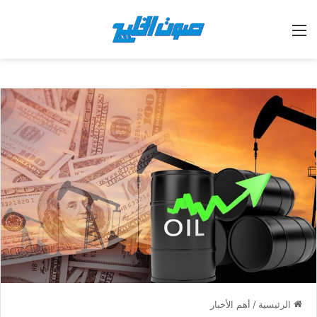
القائمة
الرئيسية
/
أهم الأخبار