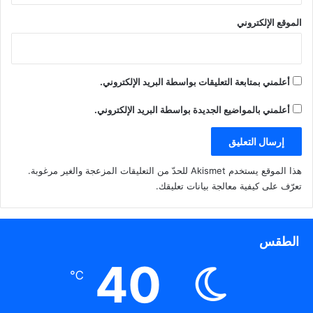
الموقع الإلكتروني
أعلمني بمتابعة التعليقات بواسطة البريد الإلكتروني.
أعلمني بالمواضيع الجديدة بواسطة البريد الإلكتروني.
هذا الموقع يستخدم Akismet للحدّ من التعليقات المزعجة والغير مرغوبة.
تعرّف على كيفية معالجة بيانات تعليقك
.
الطقس
40
℃