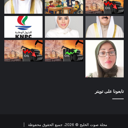
تابعونا على تويتر
مجلة صوت الخليج © 2026، جميع الحقوق محفوظة |