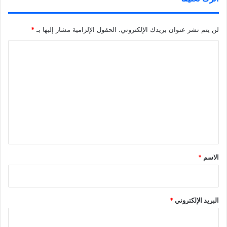
لن يتم نشر عنوان بريدك الإلكتروني.
الحقول الإلزامية مشار إليها بـ
*
ا
ل
ت
ع
ل
ي
ق
*
الاسم
*
البريد الإلكتروني
*