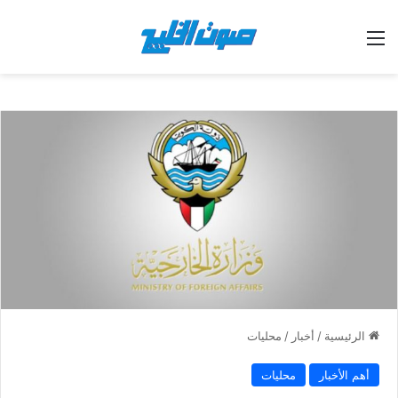
القائمة
الرئيسية
/
أخبار
/
محليات
أهم الأخبار
محليات