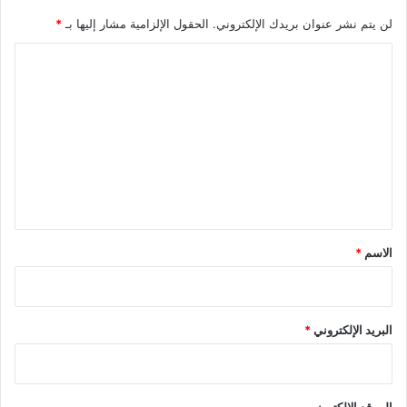
لن يتم نشر عنوان بريدك الإلكتروني.
الحقول الإلزامية مشار إليها بـ
*
ا
ل
ت
ع
ل
ي
ق
*
الاسم
*
البريد الإلكتروني
*
الموقع الإلكتروني