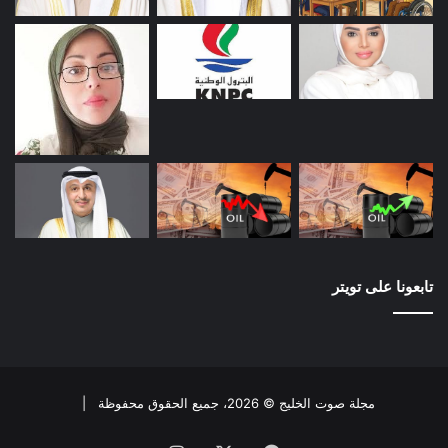
تابعونا على تويتر
مجلة صوت الخليج © 2026، جميع الحقوق محفوظة |