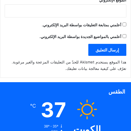
أعلمني بمتابعة التعليقات بواسطة البريد الإلكتروني.
أعلمني بالمواضيع الجديدة بواسطة البريد الإلكتروني.
هذا الموقع يستخدم Akismet للحدّ من التعليقات المزعجة والغير مرغوبة.
تعرّف على كيفية معالجة بيانات تعليقك
.
الطقس
37
℃
الكويت
38º - 35º