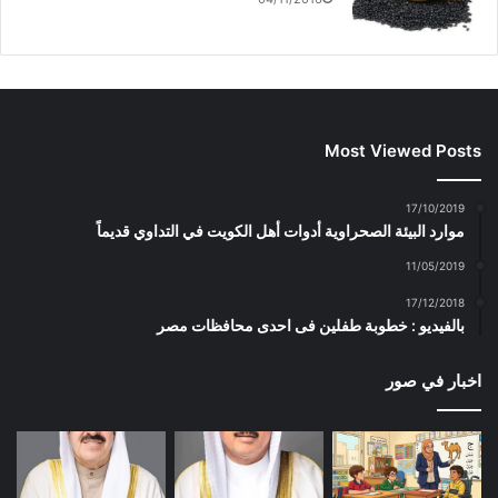
Most Viewed Posts
17/10/2019
موارد البيئة الصحراوية أدوات أهل الكويت في التداوي قديماً
11/05/2019
17/12/2018
بالفيديو : خطوبة طفلين فى احدى محافظات مصر
اخبار في صور