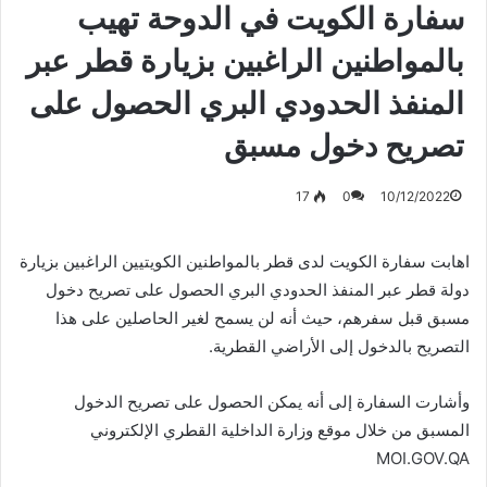
‏سفارة الكويت في الدوحة تهيب
بالمواطنين الراغبين بزيارة قطر عبر
المنفذ الحدودي البري الحصول على
تصريح دخول مسبق
17
0
10/12/2022
اهابت سفارة الكويت لدى قطر بالمواطنين الكويتيين الراغبين بزيارة
دولة قطر عبر المنفذ الحدودي البري الحصول على تصريح دخول
مسبق قبل سفرهم، حيث أنه لن يسمح لغير الحاصلين على هذا
التصريح بالدخول إلى الأراضي القطرية.
وأشارت السفارة إلى أنه يمكن الحصول على تصريح الدخول
المسبق من خلال موقع وزارة الداخلية القطري الإلكتروني
MOI.GOV.QA