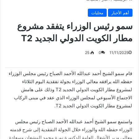
أهم الأخبار
محليات
سمو رئيس الوزراء يتفقد مشروع
مطار الكويت الدولي الجديد T2
25
0
11/11/2025
قام سمو الشيخ أحمد عبدالله الأحمد الصباح رئيس مجلس الوزراء
حفظه الله يرافقه معالي الوزراء بجولة تفقدية اليوم الثلاثاء
لمشروع مطار الكويت الدولي الجديد T2 وذلك على هامش
الاجتماع الأسبوعي لمجلس الوزراء الذي عقد في مبنى الركاب
لمشروع مطار الكويت الدولي الجديد T2.
واستمع سمو الشيخ أحمد عبدالله الأحمد الصباح رئيس مجلس
الوزراء حفظه الله والوزراء خلال الجولة التفقدية إلى شرح قدمته
معالي وزير الأشغال العامة الدكتورة نورة محمد المشعان وسعادة