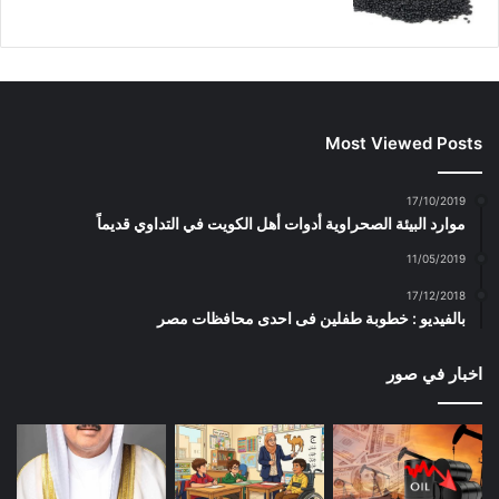
Most Viewed Posts
17/10/2019
موارد البيئة الصحراوية أدوات أهل الكويت في التداوي قديماً
11/05/2019
17/12/2018
بالفيديو : خطوبة طفلين فى احدى محافظات مصر
اخبار في صور