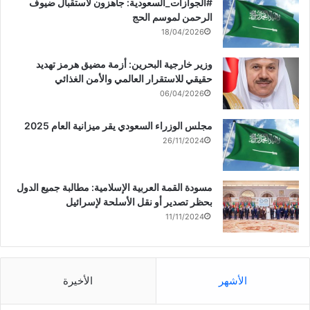
‏‎#الجوازات_السعودية: جاهزون لاستقبال ضيوف
الرحمن لموسم الحج
18/04/2026
وزير خارجية البحرين: أزمة مضيق هرمز تهديد
حقيقي للاستقرار العالمي والأمن الغذائي
06/04/2026
مجلس الوزراء السعودي يقر ميزانية العام 2025
26/11/2024
مسودة القمة العربية الإسلامية: مطالبة جميع الدول
بحظر تصدير أو نقل الأسلحة لإسرائيل
11/11/2024
الأشهر
الأخيرة