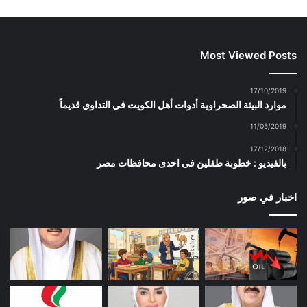
Most Viewed Posts
17/10/2019
موارد البيئة الصحراوية أدوات أهل الكويت في التداوي قديماً
11/05/2019
17/12/2018
بالفيديو : خطوبة طفلين فى احدى محافظات مصر
اخبار في صور