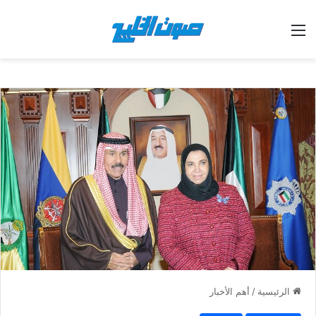
القائمة
الرئيسية
/
أهم الأخبار