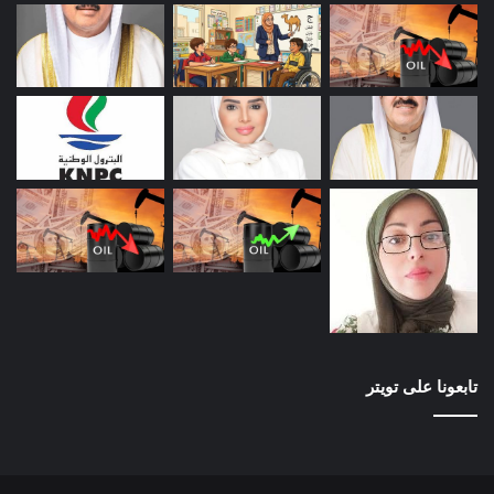
تابعونا على تويتر