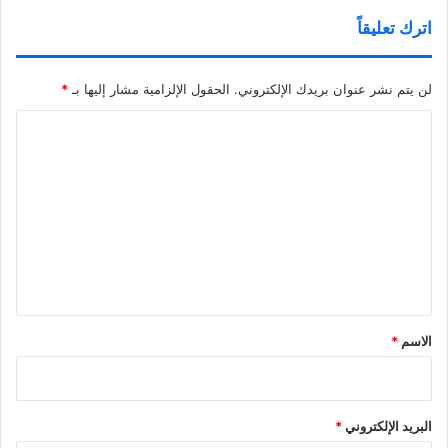
اترك تعليقاً
لن يتم نشر عنوان بريدك الإلكتروني.
الحقول الإلزامية مشار إليها بـ
*
ا
ل
ت
ع
ل
ي
ق
*
الاسم
*
البريد الإلكتروني
*