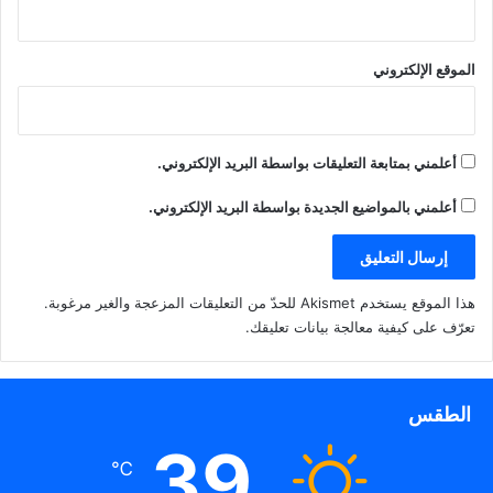
الموقع الإلكتروني
أعلمني بمتابعة التعليقات بواسطة البريد الإلكتروني.
أعلمني بالمواضيع الجديدة بواسطة البريد الإلكتروني.
هذا الموقع يستخدم Akismet للحدّ من التعليقات المزعجة والغير مرغوبة.
تعرّف على كيفية معالجة بيانات تعليقك
.
الطقس
39
℃