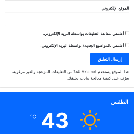
الموقع الإلكتروني
أعلمني بمتابعة التعليقات بواسطة البريد الإلكتروني.
أعلمني بالمواضيع الجديدة بواسطة البريد الإلكتروني.
هذا الموقع يستخدم Akismet للحدّ من التعليقات المزعجة والغير مرغوبة.
تعرّف على كيفية معالجة بيانات تعليقك
.
الطقس
43
℃