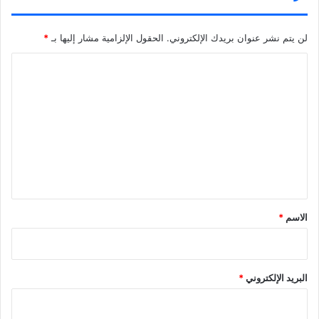
لن يتم نشر عنوان بريدك الإلكتروني.
الحقول الإلزامية مشار إليها بـ
*
ا
ل
ت
ع
ل
ي
ق
*
الاسم
*
البريد الإلكتروني
*