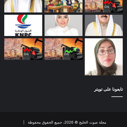
تابعونا على تويتر
مجلة صوت الخليج © 2026، جميع الحقوق محفوظة |