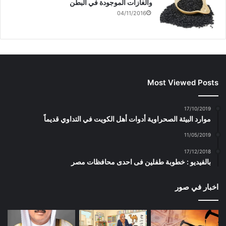
والغازات الموجودة في البطن
04/11/2016
Most Viewed Posts
17/10/2019
موارد البيئة الصحراوية أدوات أهل الكويت في التداوي قديماً
11/05/2019
17/12/2018
بالفيديو : خطوبة طفلين فى احدى محافظات مصر
اخبار في صور