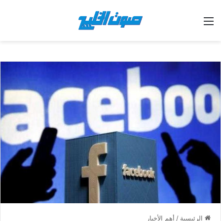
القائمة
الرئيسية
/
أهم الأخبار