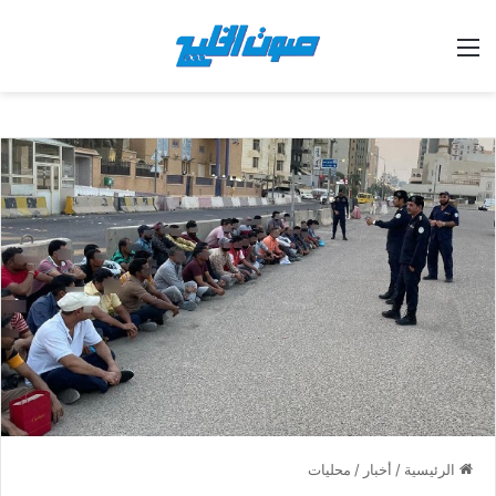
القائمة
الرئيسية
/
أخبار
/
محليات