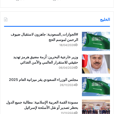
الخليج
‏‎#الجوازات_السعودية: جاهزون لاستقبال ضيوف
الرحمن لموسم الحج
18/04/2026
وزير خارجية البحرين: أزمة مضيق هرمز تهديد
حقيقي للاستقرار العالمي والأمن الغذائي
06/04/2026
مجلس الوزراء السعودي يقر ميزانية العام 2025
26/11/2024
مسودة القمة العربية الإسلامية: مطالبة جميع الدول
بحظر تصدير أو نقل الأسلحة لإسرائيل
11/11/2024