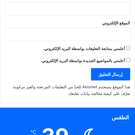
الموقع الإلكتروني
أعلمني بمتابعة التعليقات بواسطة البريد الإلكتروني.
أعلمني بالمواضيع الجديدة بواسطة البريد الإلكتروني.
هذا الموقع يستخدم Akismet للحدّ من التعليقات المزعجة والغير مرغوبة.
تعرّف على كيفية معالجة بيانات تعليقك
.
الطقس
℃