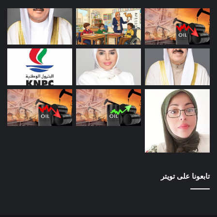
تابعونا على تويتر