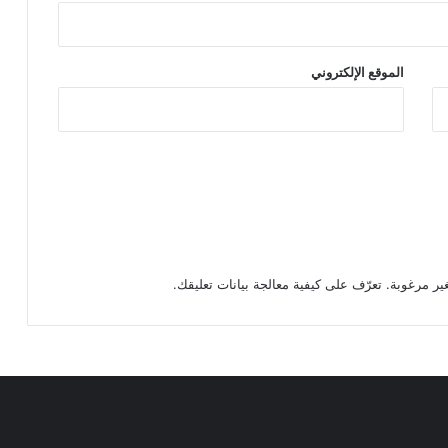
الموقع الإلكتروني
تعرّف على كيفية معالجة بيانات تعليقك
.