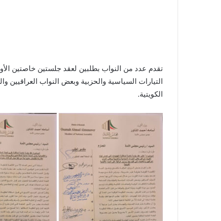
تقدم عدد من النواب بطلبين لعقد جلستين خاصتين الأو
التيارات السياسية والحزبية وبعض النواب العراقيين والت
الكويتية.