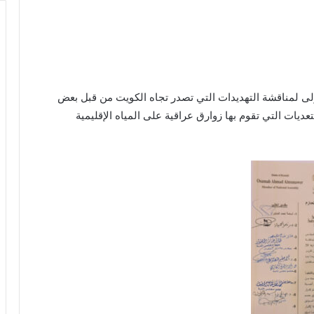
لى لمناقشة التهديدات التي تصدر تجاه الكويت من قبل بعض
عديات التي تقوم بها زوارق عراقية على المياه الإقليمية