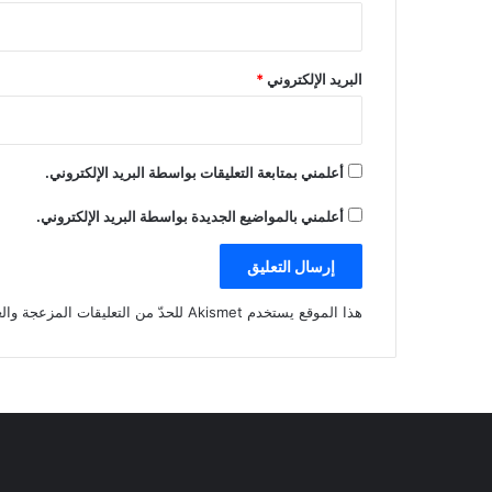
البريد الإلكتروني
*
أعلمني بمتابعة التعليقات بواسطة البريد الإلكتروني.
أعلمني بالمواضيع الجديدة بواسطة البريد الإلكتروني.
هذا الموقع يستخدم Akismet للحدّ من التعليقات المزعجة والغير مرغوبة.