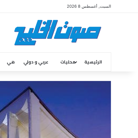
السبت, أغسطس 8 2026
الرئيسية
محليات
عربي و دولي
هي