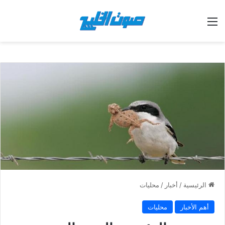
القائمة
الرئيسية
/
أخبار
/
محليات
أهم الأخبار
محليات