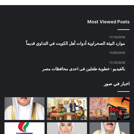
Most Viewed Posts
17/10/2019
موارد البيئة الصحراوية أدوات أهل الكويت في التداوي قديماً
11/05/2019
17/12/2018
بالفيديو : خطوبة طفلين فى احدى محافظات مصر
اخبار في صور