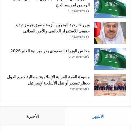
الرحمن لموسم الحج
18/04/2026
وزير خارجية البحرين: أزمة مضيق هرمز تهديد
حقيقي للاستقرار العالمي والأمن الغذائي
06/04/2026
مجلس الوزراء السعودي يقر ميزانية العام 2025
26/11/2024
مسودة القمة العربية الإسلامية: مطالبة جميع الدول
بحظر تصدير أو نقل الأسلحة لإسرائيل
11/11/2024
الأشهر
الأخيرة