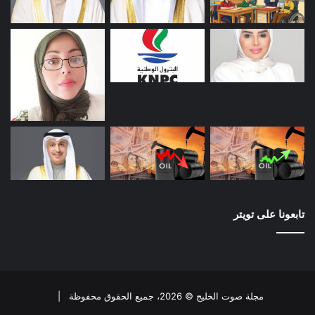
تابعونا على تويتر
مجلة صوت الخليج © 2026، جميع الحقوق محفوظة |