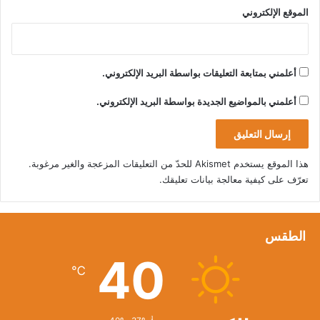
الموقع الإلكتروني
أعلمني بمتابعة التعليقات بواسطة البريد الإلكتروني.
أعلمني بالمواضيع الجديدة بواسطة البريد الإلكتروني.
هذا الموقع يستخدم Akismet للحدّ من التعليقات المزعجة والغير مرغوبة.
تعرّف على كيفية معالجة بيانات تعليقك
.
الطقس
40
℃