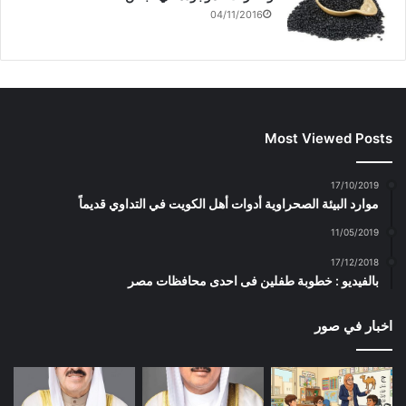
04/11/2016
Most Viewed Posts
17/10/2019
موارد البيئة الصحراوية أدوات أهل الكويت في التداوي قديماً
11/05/2019
17/12/2018
بالفيديو : خطوبة طفلين فى احدى محافظات مصر
اخبار في صور