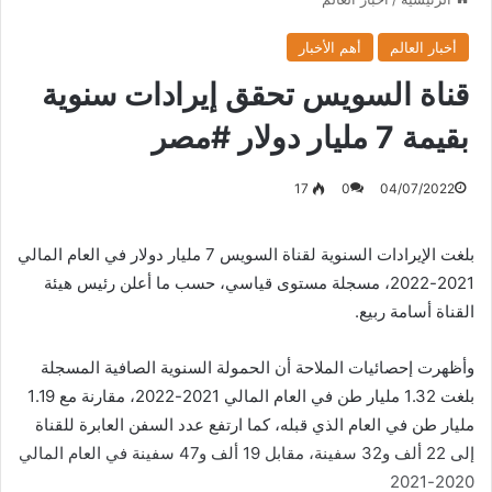
أخبار العالم
أهم الأخبار
قناة السويس تحقق إيرادات سنوية
بقيمة 7 مليار دولار #مصر
17
0
04/07/2022
بلغت الإيرادات السنوية لقناة السويس 7 مليار دولار في العام المالي
2021-2022، مسجلة مستوى قياسي، حسب ما أعلن رئيس هيئة
القناة أسامة ربيع.
وأظهرت إحصائيات الملاحة أن الحمولة السنوية الصافية المسجلة
بلغت 1.32 مليار طن في العام المالي 2021-2022، مقارنة مع 1.19
مليار طن في العام الذي قبله، كما ارتفع عدد السفن العابرة للقناة
إلى 22 ألف و32 سفينة، مقابل 19 ألف و47 سفينة في العام المالي
2020-2021