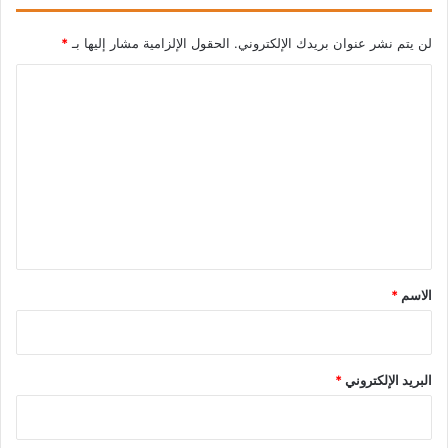
لن يتم نشر عنوان بريدك الإلكتروني.
الحقول الإلزامية مشار إليها بـ
*
ا
ل
ت
ع
ل
ي
ق
*
الاسم
*
البريد الإلكتروني
*