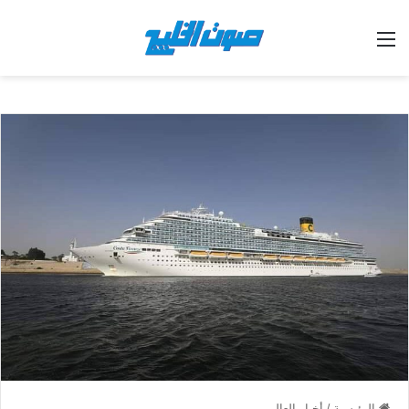
القائمة
الرئيسية
/
أخبار العالم