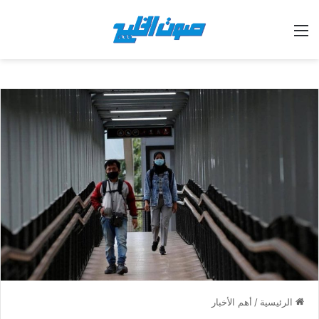
القائمة
الرئيسية
/
أهم الأخبار