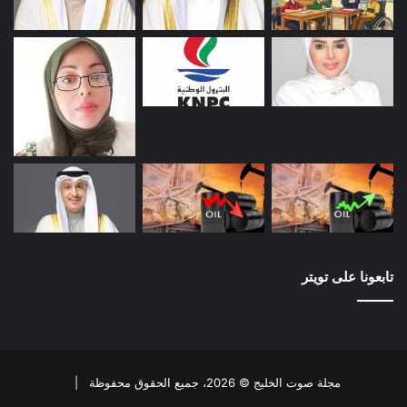
تابعونا على تويتر
مجلة صوت الخليج © 2026، جميع الحقوق محفوظة |