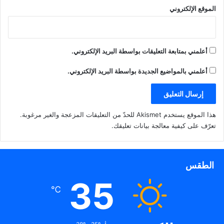
الموقع الإلكتروني
أعلمني بمتابعة التعليقات بواسطة البريد الإلكتروني.
أعلمني بالمواضيع الجديدة بواسطة البريد الإلكتروني.
هذا الموقع يستخدم Akismet للحدّ من التعليقات المزعجة والغير مرغوبة.
تعرّف على كيفية معالجة بيانات تعليقك
.
الطقس
35
℃