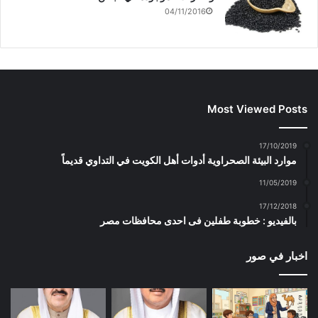
04/11/2016
Most Viewed Posts
17/10/2019
موارد البيئة الصحراوية أدوات أهل الكويت في التداوي قديماً
11/05/2019
17/12/2018
بالفيديو : خطوبة طفلين فى احدى محافظات مصر
اخبار في صور