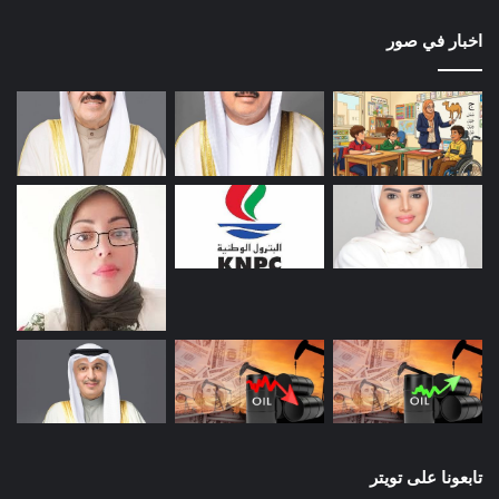
اخبار في صور
تابعونا على تويتر