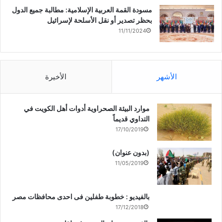
مسودة القمة العربية الإسلامية: مطالبة جميع الدول
بحظر تصدير أو نقل الأسلحة لإسرائيل
11/11/2024
الأشهر
الأخيرة
موارد البيئة الصحراوية أدوات أهل الكويت في
التداوي قديماً
17/10/2019
(بدون عنوان)
11/05/2019
بالفيديو : خطوبة طفلين فى احدى محافظات مصر
17/12/2018