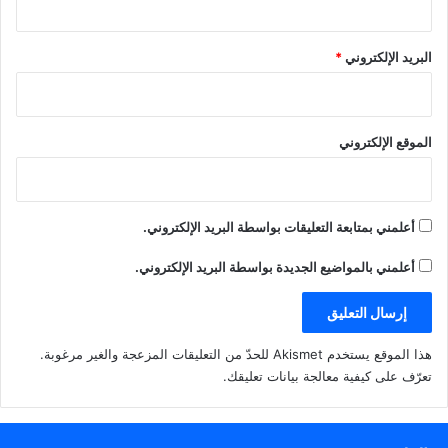
البريد الإلكتروني
*
الموقع الإلكتروني
أعلمني بمتابعة التعليقات بواسطة البريد الإلكتروني.
أعلمني بالمواضيع الجديدة بواسطة البريد الإلكتروني.
هذا الموقع يستخدم Akismet للحدّ من التعليقات المزعجة والغير مرغوبة.
تعرّف على كيفية معالجة بيانات تعليقك
.