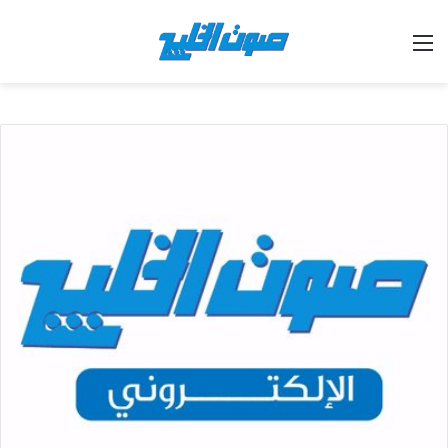
القائمة