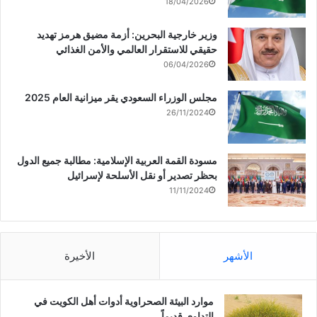
18/04/2026
وزير خارجية البحرين: أزمة مضيق هرمز تهديد
حقيقي للاستقرار العالمي والأمن الغذائي
06/04/2026
مجلس الوزراء السعودي يقر ميزانية العام 2025
26/11/2024
مسودة القمة العربية الإسلامية: مطالبة جميع الدول
بحظر تصدير أو نقل الأسلحة لإسرائيل
11/11/2024
الأشهر
الأخيرة
موارد البيئة الصحراوية أدوات أهل الكويت في
التداوي قديماً