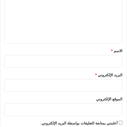
ت
ع
ل
ي
ق
*
الاسم
*
البريد الإلكتروني
*
الموقع الإلكتروني
أعلمني بمتابعة التعليقات بواسطة البريد الإلكتروني.