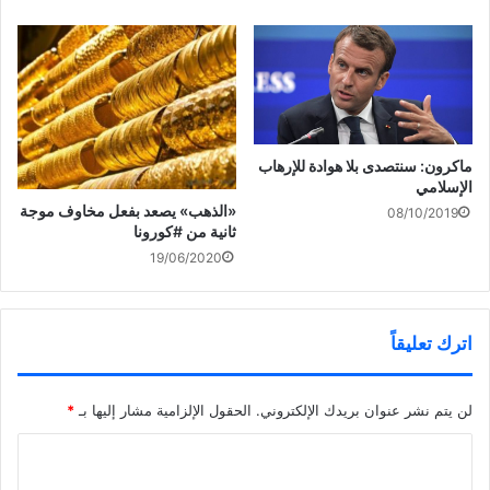
ماكرون: سنتصدى بلا هوادة للإرهاب
الإسلامي
«الذهب» يصعد بفعل مخاوف موجة
08/10/2019
ثانية من #كورونا
19/06/2020
اترك تعليقاً
لن يتم نشر عنوان بريدك الإلكتروني.
الحقول الإلزامية مشار إليها بـ
*
ا
ل