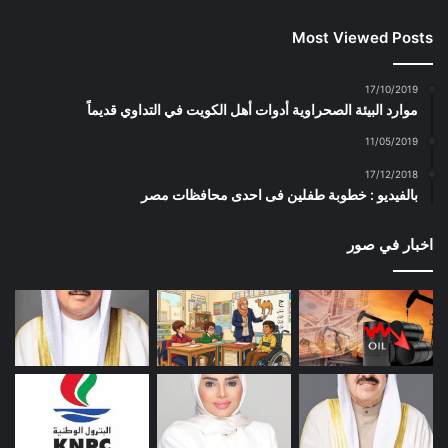
Most Viewed Posts
17/10/2019
موارد البيئة الصحراوية أدوات أهل الكويت في التداوي قديماً
11/05/2019
17/12/2018
بالفيديو : خطوبة طفلين فى احدى محافظات مصر
اخبار في صور