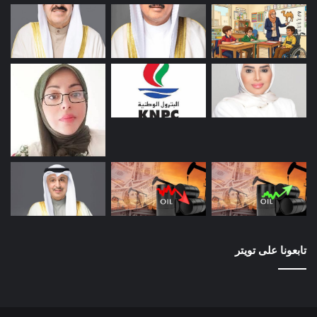
تابعونا على تويتر