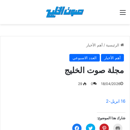
القائمة
الرئيسية
/
أهم الأخبار
أهم الأخبار
العدد الاسبوعي
مجلة صوت الخليج
29
0
18/04/2026
16 ابريل-2
شارك هذا الموضوع:
ا
ا
ا
ا