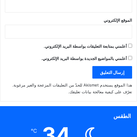
الموقع الإلكتروني
أعلمني بمتابعة التعليقات بواسطة البريد الإلكتروني.
أعلمني بالمواضيع الجديدة بواسطة البريد الإلكتروني.
هذا الموقع يستخدم Akismet للحدّ من التعليقات المزعجة والغير مرغوبة.
تعرّف على كيفية معالجة بيانات تعليقك
.
الطقس
34
℃