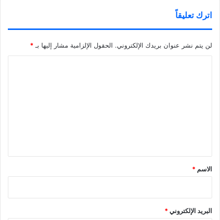
اترك تعليقاً
لن يتم نشر عنوان بريدك الإلكتروني.
الحقول الإلزامية مشار إليها بـ
*
ا
ل
ت
ع
ل
ي
ق
*
الاسم
*
البريد الإلكتروني
*